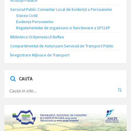
Achiziții Publice
Serviciul Public Comunitar Local de Evidență a Persoanelor
Starea Civilă
Evidența Persoanelor
Regulamentului de organizare si functionare a SPCLEP
Biblioteca Orășenească Buftea
Compartimentul de Autorizare Serviciul de Transport Public
Înregistrare Mijloace de Transport
CAUTA