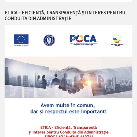
ETICA – EFICIENȚĂ, TRANSPARENȚĂ ȘI INTERES PENTRU
CONDUITA DIN ADMINISTRAȚIE