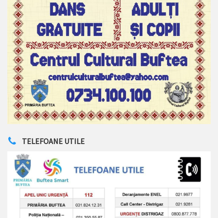
TELEFOANE UTILE