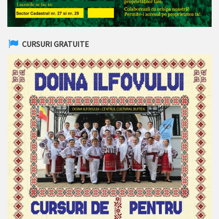
CURSURI GRATUITE