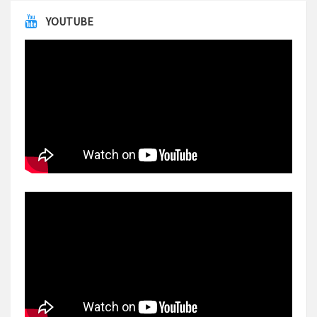
YOUTUBE