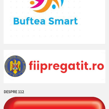
DESPRE 112