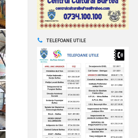
TELEFOANE UTILE