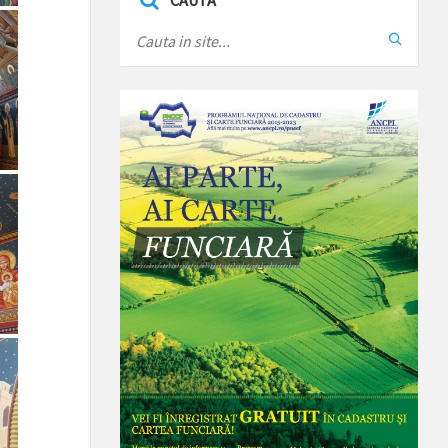
CAUTA