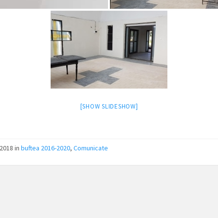
[SHOW SLIDESHOW]
/2018
in
buftea 2016-2020
,
Comunicate