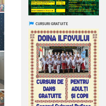
CURSURI GRATUITE