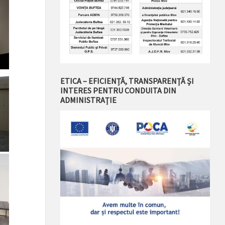
ETICA – EFICIENȚĂ, TRANSPARENȚĂ ȘI
INTERES PENTRU CONDUITA DIN
ADMINISTRAȚIE