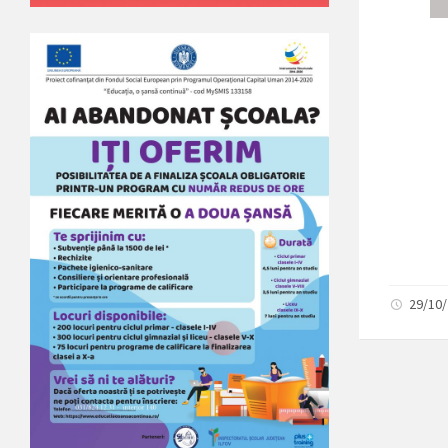
29/10