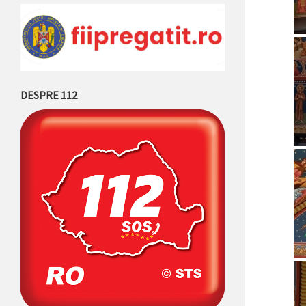
DESPRE 112