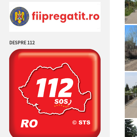
DESPRE 112