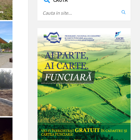
CAUTA