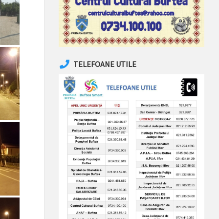
TELEFOANE UTILE