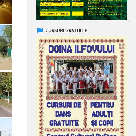
CURSURI GRATUITE