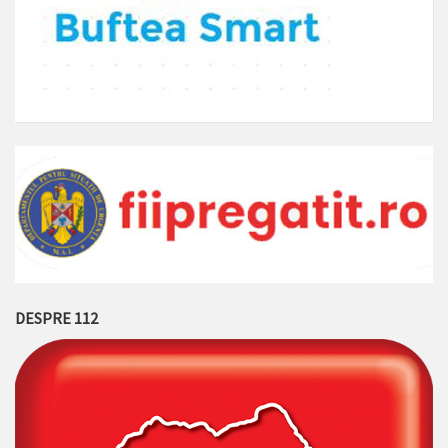
DESPRE 112