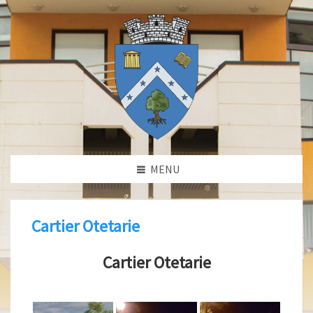
MENU
Cartier Otetarie
Cartier Otetarie