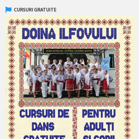
CURSURI GRATUITE