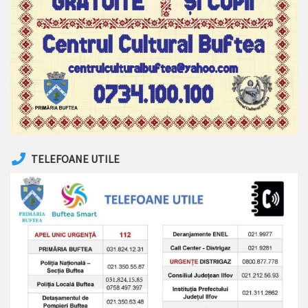
TELEFOANE UTILE