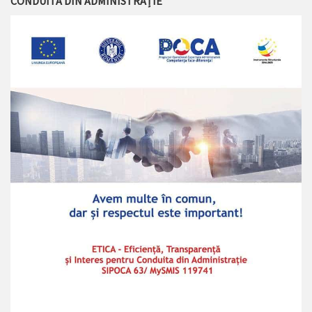
CONDUITA DIN ADMINISTRAȚIE