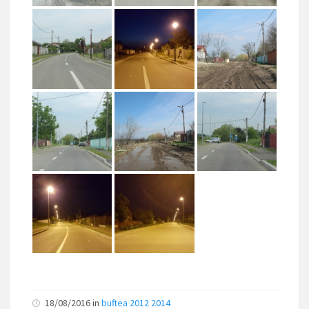
18/08/2016
in
buftea 2012 2014