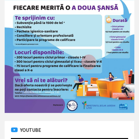
YOUTUBE