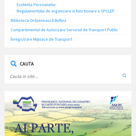
Evidența Persoanelor
Regulamentului de organizare si functionare a SPCLEP
Biblioteca Orășenească Buftea
Compartimentul de Autorizare Serviciul de Transport Public
Înregistrare Mijloace de Transport
CAUTA