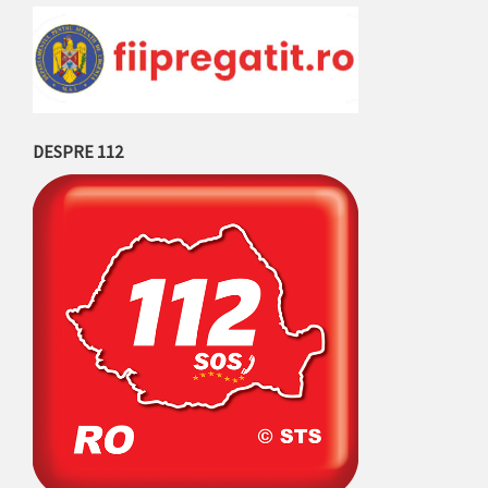
DESPRE 112