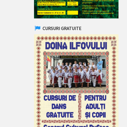
CURSURI GRATUITE