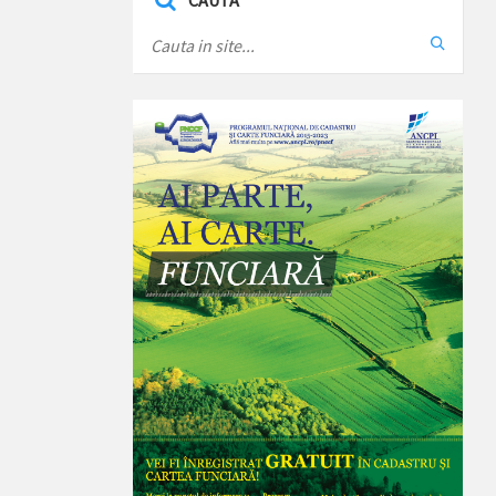
CAUTA