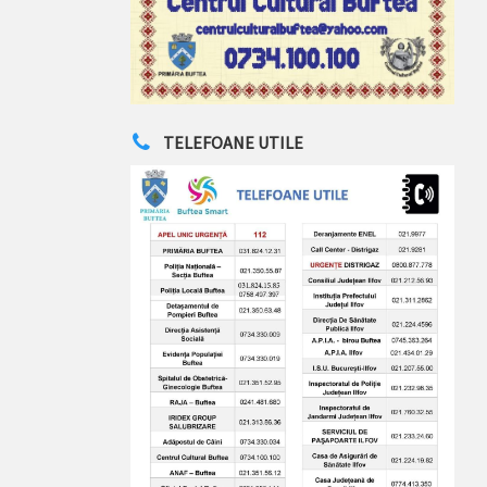
TELEFOANE UTILE