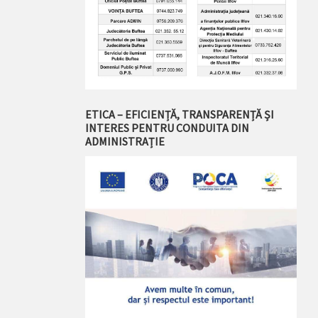
ETICA – EFICIENȚĂ, TRANSPARENȚĂ ȘI
INTERES PENTRU CONDUITA DIN
ADMINISTRAȚIE