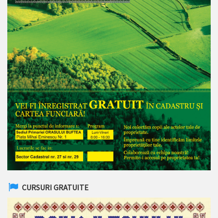
CURSURI GRATUITE