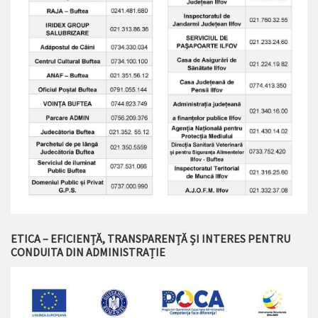
ETICA – EFICIENȚĂ, TRANSPARENȚĂ ȘI INTERES PENTRU
CONDUITA DIN ADMINISTRAȚIE