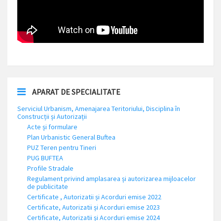
APARAT DE SPECIALITATE
Serviciul Urbanism, Amenajarea Teritoriului, Disciplina în
Construcții și Autorizații
Acte și formulare
Plan Urbanistic General Buftea
PUZ Teren pentru Tineri
PUG BUFTEA
Profile Stradale
Regulament privind amplasarea și autorizarea mijloacelor
de publicitate
Certificate , Autorizatii și Acorduri emise 2022
Certificate, Autorizatii și Acorduri emise 2023
Certificate, Autorizatii și Acorduri emise 2024