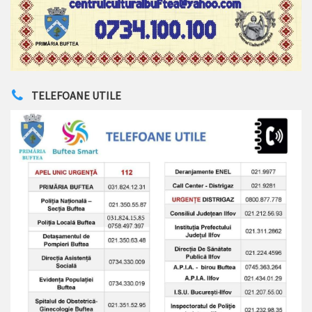
TELEFOANE UTILE