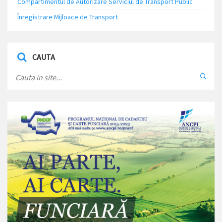
Compartimentul de Autorizare Serviciul de Transport Public
Înregistrare Mijloace de Transport
CAUTA