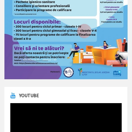
YOUTUBE