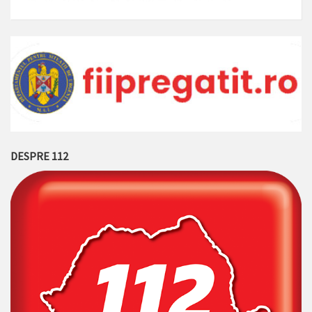
DESPRE 112