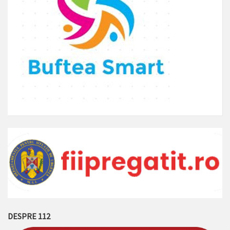
DESPRE 112