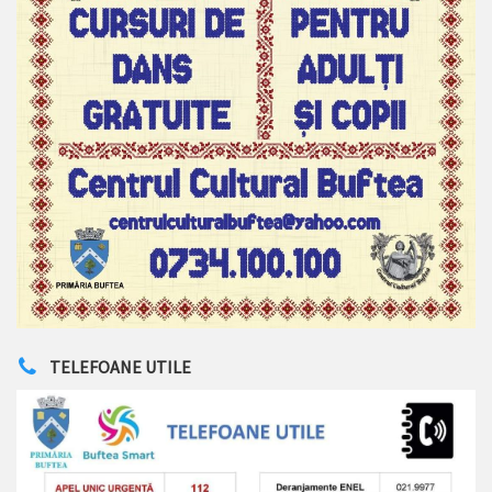
TELEFOANE UTILE