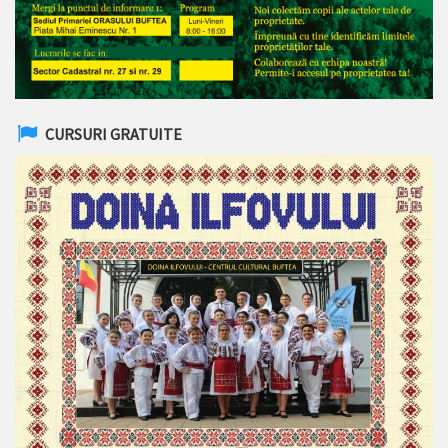
CURSURI GRATUITE