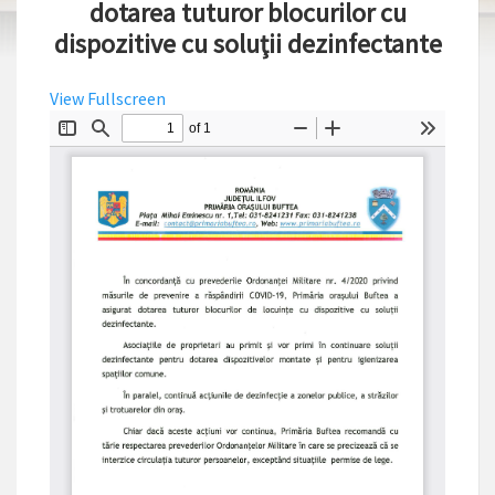
dotarea tuturor blocurilor cu
dispozitive cu soluţii dezinfectante
View Fullscreen