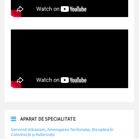
APARAT DE SPECIALITATE
Serviciul Urbanism, Amenajarea Teritoriului, Disciplina în
Construcții și Autorizații