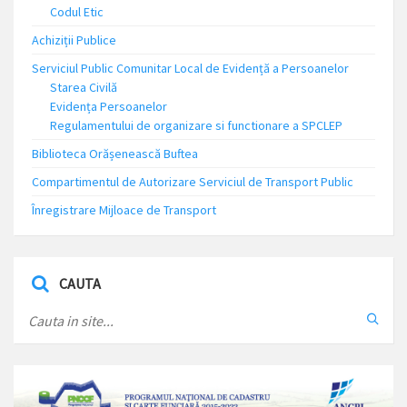
Codul Etic
Achiziții Publice
Serviciul Public Comunitar Local de Evidență a Persoanelor
Starea Civilă
Evidența Persoanelor
Regulamentului de organizare si functionare a SPCLEP
Biblioteca Orășenească Buftea
Compartimentul de Autorizare Serviciul de Transport Public
Înregistrare Mijloace de Transport
CAUTA