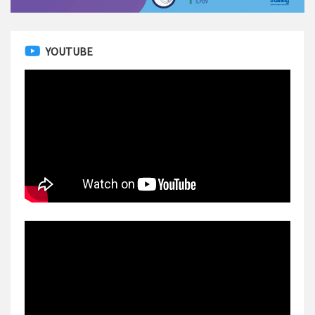
YOUTUBE