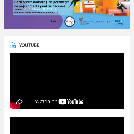
YOUTUBE