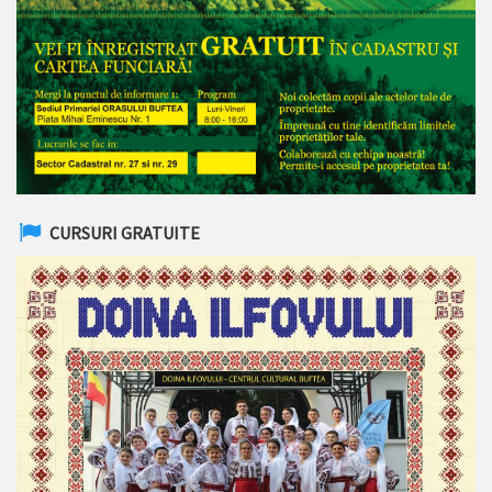
CURSURI GRATUITE