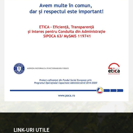
LINK-URI UTILE