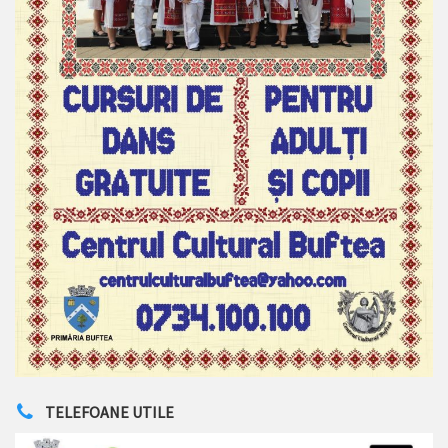
TELEFOANE UTILE