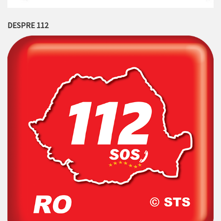
DESPRE 112