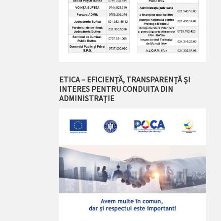
ETICA – EFICIENȚĂ, TRANSPARENȚĂ ȘI
INTERES PENTRU CONDUITA DIN
ADMINISTRAȚIE