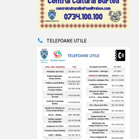
TELEFOANE UTILE