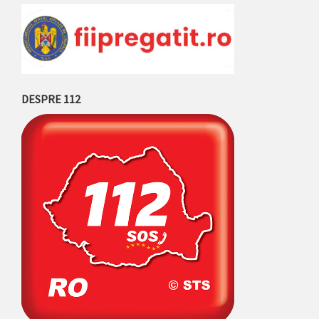
DESPRE 112