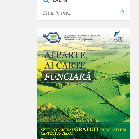
CAUTA