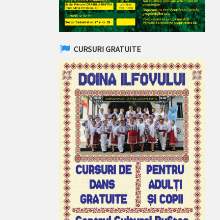
CURSURI GRATUITE