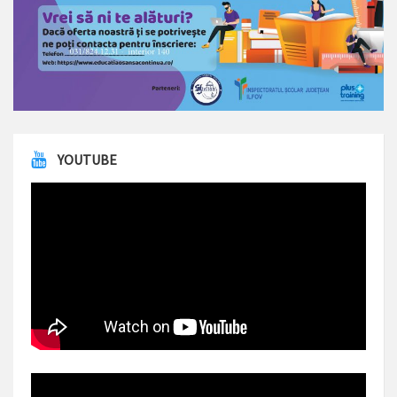
YOUTUBE