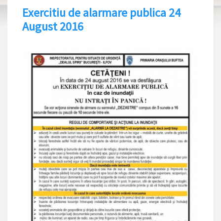
Exercitiu de alarmare publica 24
August 2016