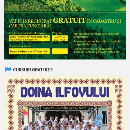
CURSURI GRATUITE