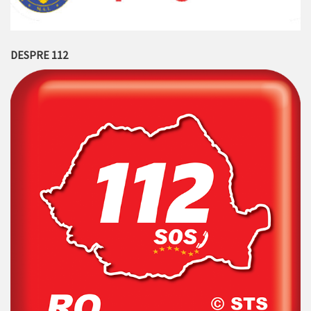
DESPRE 112