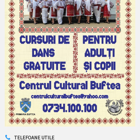
TELEFOANE UTILE