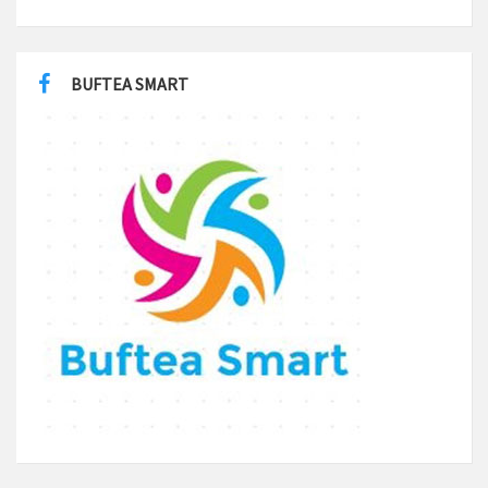
BUFTEA SMART