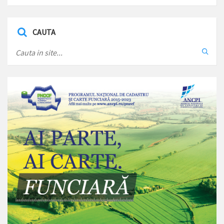
CAUTA