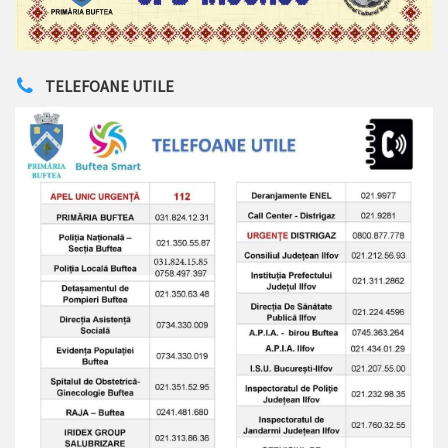
TELEFOANE UTILE