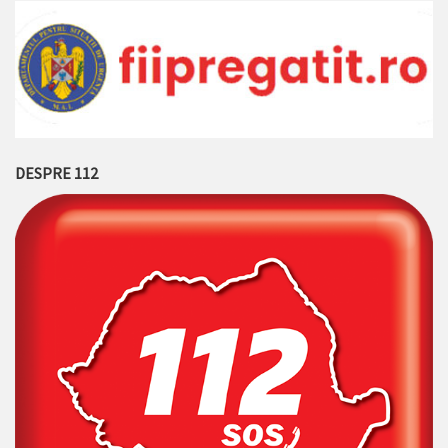
DESPRE 112