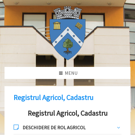
MENU
Registrul Agricol, Cadastru
Registrul Agricol, Cadastru
DESCHIDERE DE ROL AGRICOL