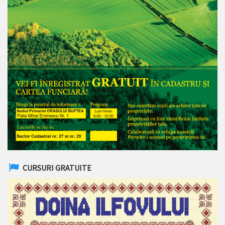
CURSURI GRATUITE