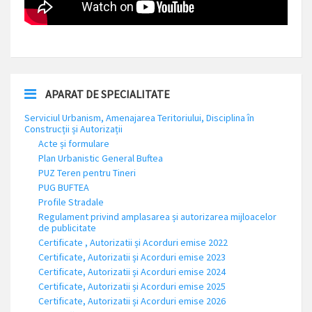
APARAT DE SPECIALITATE
Serviciul Urbanism, Amenajarea Teritoriului, Disciplina în
Construcții și Autorizații
Acte și formulare
Plan Urbanistic General Buftea
PUZ Teren pentru Tineri
PUG BUFTEA
Profile Stradale
Regulament privind amplasarea și autorizarea mijloacelor
de publicitate
Certificate , Autorizatii și Acorduri emise 2022
Certificate, Autorizatii și Acorduri emise 2023
Certificate, Autorizatii și Acorduri emise 2024
Certificate, Autorizatii și Acorduri emise 2025
Certificate, Autorizatii și Acorduri emise 2026