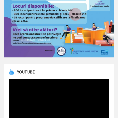
YOUTUBE