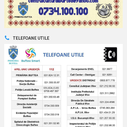
TELEFOANE UTILE