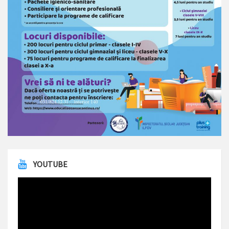
YOUTUBE