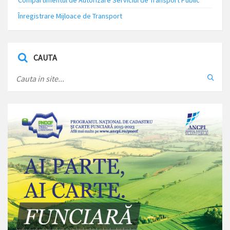
Compartimentul de Autorizare Serviciul de Transport Public
Înregistrare Mijloace de Transport
CAUTA