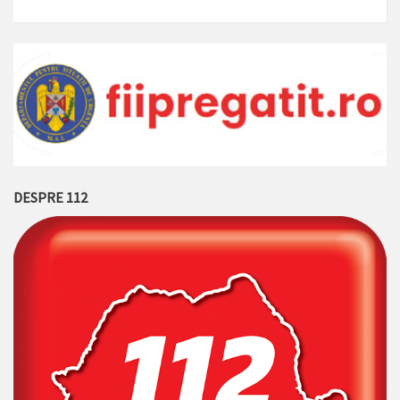
DESPRE 112