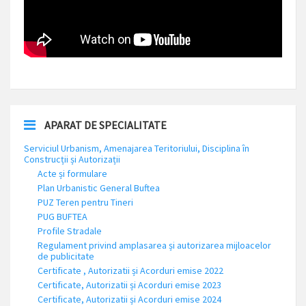
APARAT DE SPECIALITATE
Serviciul Urbanism, Amenajarea Teritoriului, Disciplina în
Construcții și Autorizații
Acte și formulare
Plan Urbanistic General Buftea
PUZ Teren pentru Tineri
PUG BUFTEA
Profile Stradale
Regulament privind amplasarea și autorizarea mijloacelor
de publicitate
Certificate , Autorizatii și Acorduri emise 2022
Certificate, Autorizatii și Acorduri emise 2023
Certificate, Autorizatii și Acorduri emise 2024