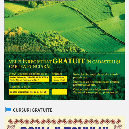
CURSURI GRATUITE