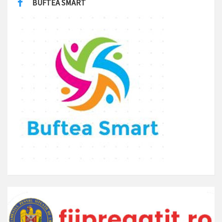
BUFTEA SMART