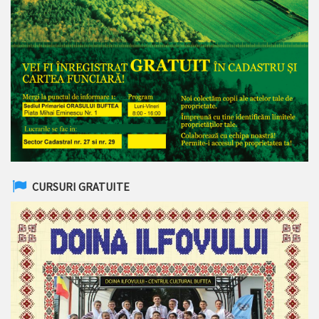
CURSURI GRATUITE