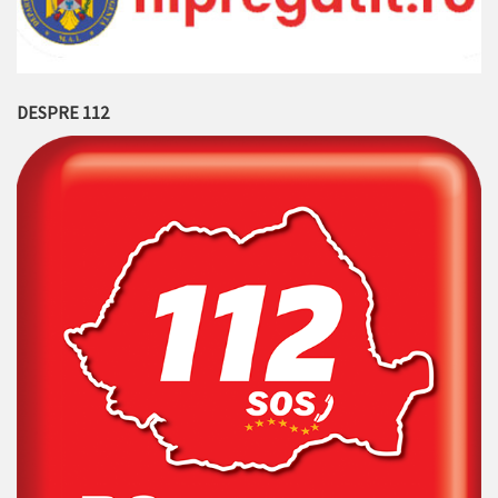
DESPRE 112