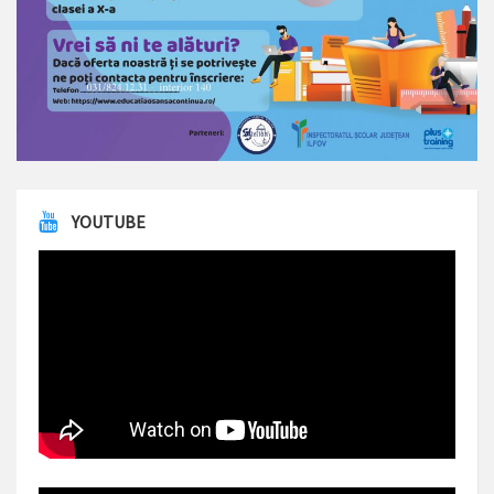
YOUTUBE