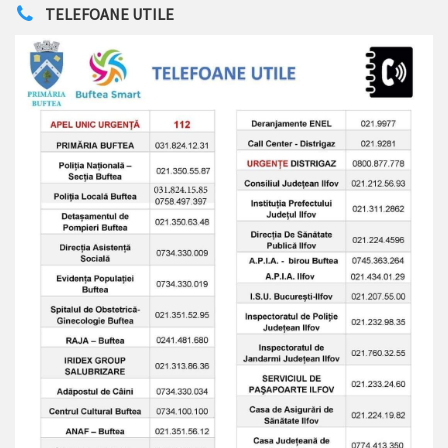
TELEFOANE UTILE