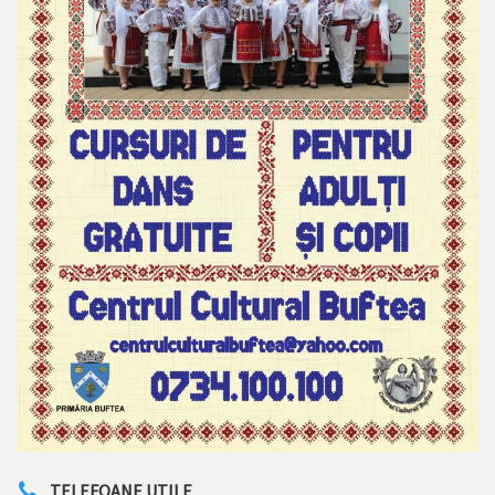
TELEFOANE UTILE