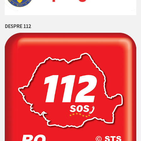
DESPRE 112