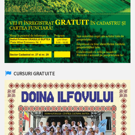
CURSURI GRATUITE