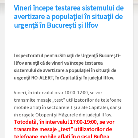
Vineri începe testarea sistemului de
avertizare a populaţiei în situaţii de
urgenţă în București și Ilfov
Inspectoratul pentru Situaţii de Urgenţă Bucureşti-
Ilfov anunţă că de vineri va începe testarea
sistemului de avertizare a populaţiei în situaţii de
urgenţă RO-ALERT, în Capitală şi în judeţul Ilfov.
Vineri, în intervalul orar 10:00-12:00, se vor
transmite mesaje „test” utilizatorilor de telefoane
mobile aflaţi în sectoarele 1 şi 3 ale Capitalei, dar şi
în oraşele Otopeni şi Măgurele din judeţul Ilfov.
Totodată, în intervalul 17:00-19:00, se vor
transmite mesaje „test” utilizatorilor de
telefoane mobile aflaţi în oraşul Buftea,