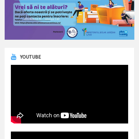
YOUTUBE