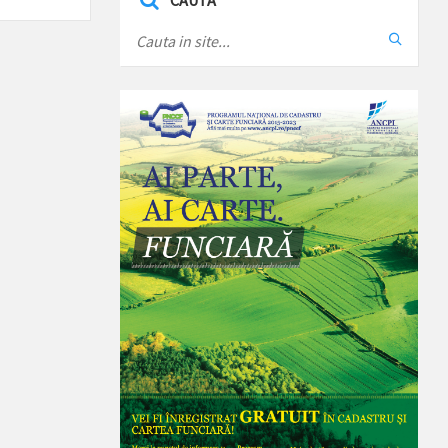
CAUTA