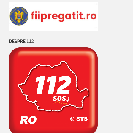
DESPRE 112