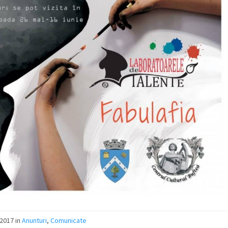
/2017
in
Anunturi
,
Comunicate