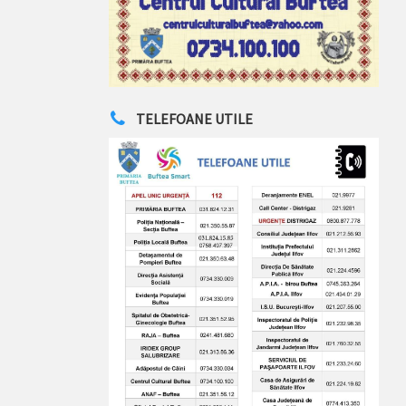
TELEFOANE UTILE