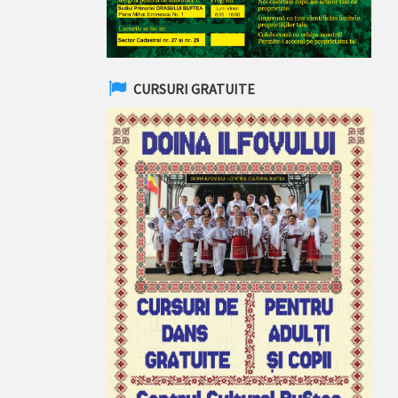
CURSURI GRATUITE