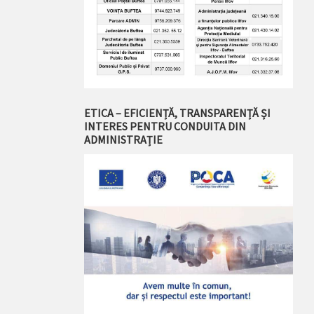
ETICA – EFICIENȚĂ, TRANSPARENȚĂ ȘI
INTERES PENTRU CONDUITA DIN
ADMINISTRAȚIE