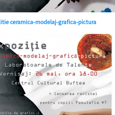
itie ceramica-modelaj-grafica-pictura