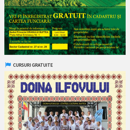
CURSURI GRATUITE