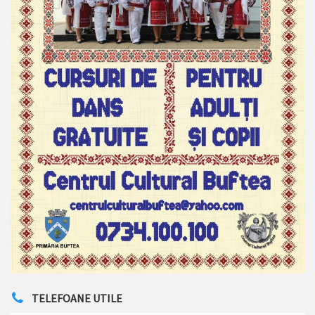
TELEFOANE UTILE