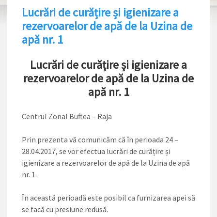
Lucrări de curățire și igienizare a
rezervoarelor de apă de la Uzina de
apă nr. 1
Lucrări de curățire și igienizare a
rezervoarelor de apă de la Uzina de
apă nr. 1
Centrul Zonal Buftea – Raja
Prin prezenta vă comunicăm că în perioada 24 –
28.04.2017, se vor efectua lucrări de curățire și
igienizare a rezervoarelor de apă de la Uzina de apă
nr. 1.
În această perioadă este posibil ca furnizarea apei să
se facă cu presiune redusă.