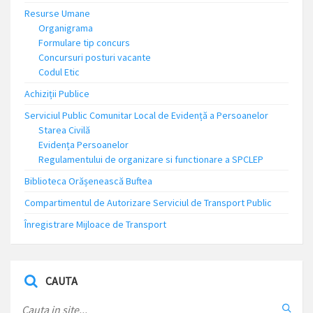
Resurse Umane
Organigrama
Formulare tip concurs
Concursuri posturi vacante
Codul Etic
Achiziții Publice
Serviciul Public Comunitar Local de Evidență a Persoanelor
Starea Civilă
Evidența Persoanelor
Regulamentului de organizare si functionare a SPCLEP
Biblioteca Orășenească Buftea
Compartimentul de Autorizare Serviciul de Transport Public
Înregistrare Mijloace de Transport
CAUTA