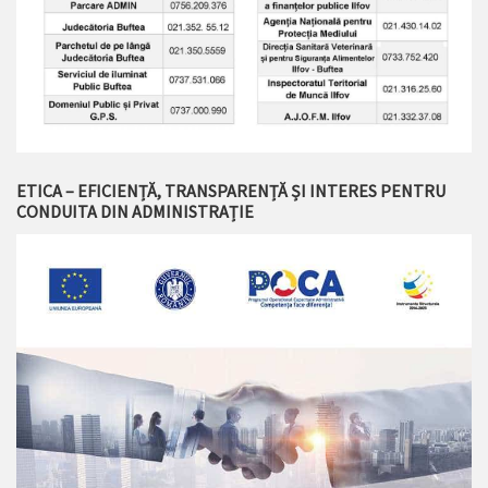
ETICA – EFICIENȚĂ, TRANSPARENȚĂ ȘI INTERES PENTRU
CONDUITA DIN ADMINISTRAȚIE