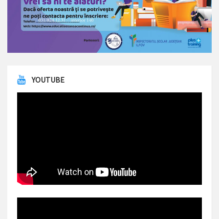
YOUTUBE