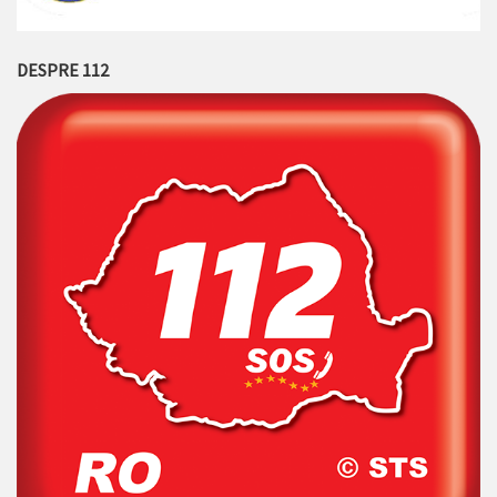
DESPRE 112