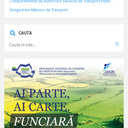
Compartimentul de Autorizare Serviciul de Transport Public
Înregistrare Mijloace de Transport
CAUTA