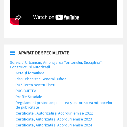
APARAT DE SPECIALITATE
Serviciul Urbanism, Amenajarea Teritoriului, Disciplina în
Construcții și Autorizații
Acte și formulare
Plan Urbanistic General Buftea
PUZ Teren pentru Tineri
PUG BUFTEA
Profile Stradale
Regulament privind amplasarea și autorizarea mijloacelor
de publicitate
Certificate , Autorizatii și Acorduri emise 2022
Certificate, Autorizatii și Acorduri emise 2023
Certificate, Autorizatii și Acorduri emise 2024