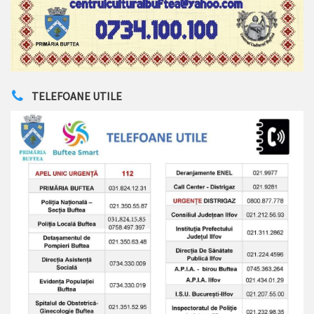
TELEFOANE UTILE