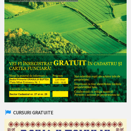
CURSURI GRATUITE