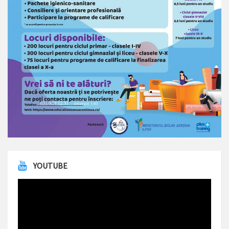
YOUTUBE