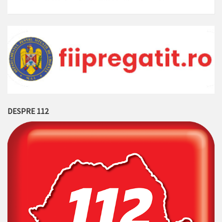
DESPRE 112