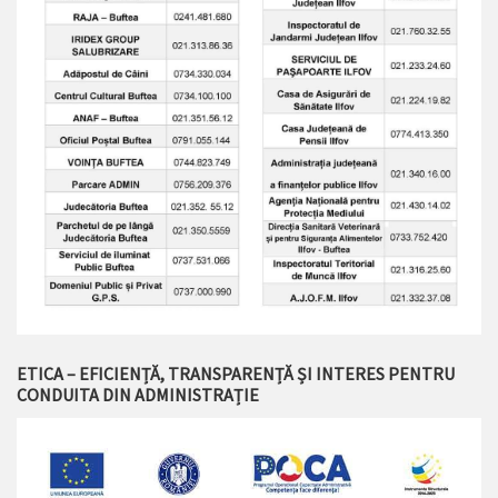
ETICA – EFICIENȚĂ, TRANSPARENȚĂ ȘI INTERES PENTRU
CONDUITA DIN ADMINISTRAȚIE