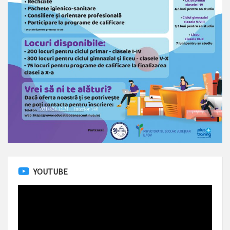
YOUTUBE