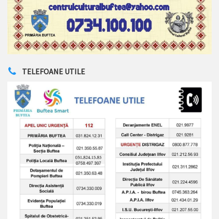
TELEFOANE UTILE