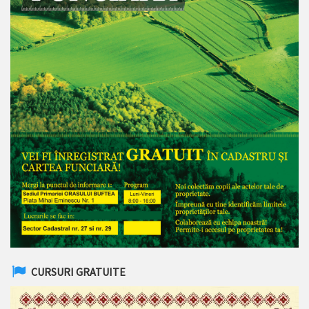
CURSURI GRATUITE