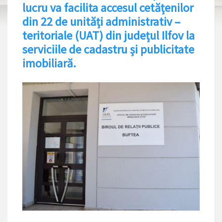
lucru va facilita accesul cetățenilor
din 22 de unități administrativ –
teritoriale (UAT) din județul Ilfov la
serviciile de cadastru și publicitate
imobiliară.