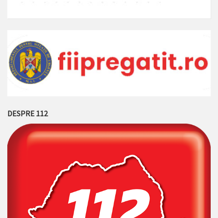
DESPRE 112