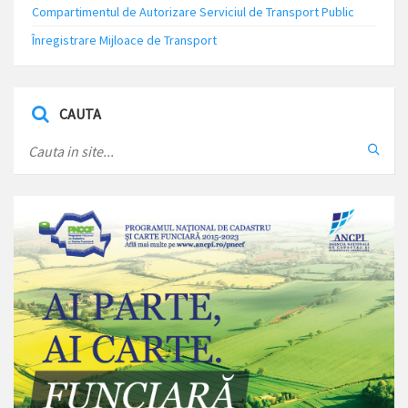
Compartimentul de Autorizare Serviciul de Transport Public
Înregistrare Mijloace de Transport
CAUTA