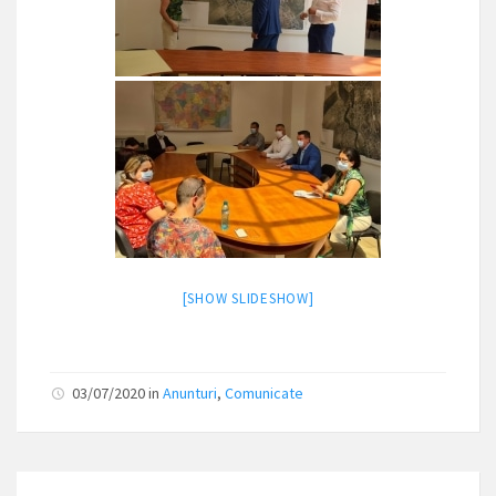
[SHOW SLIDESHOW]
03/07/2020
in
Anunturi
,
Comunicate