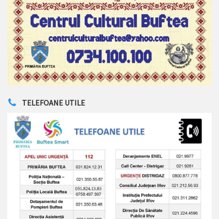
TELEFOANE UTILE