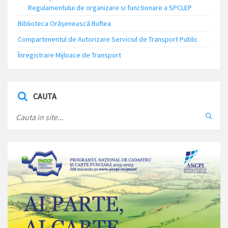
Regulamentului de organizare si functionare a SPCLEP
Biblioteca Orășenească Buftea
Compartimentul de Autorizare Serviciul de Transport Public
Înregistrare Mijloace de Transport
CAUTA