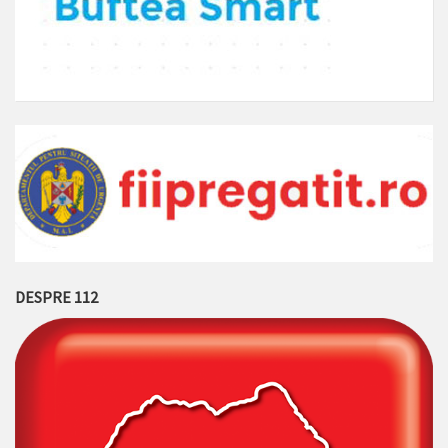
DESPRE 112