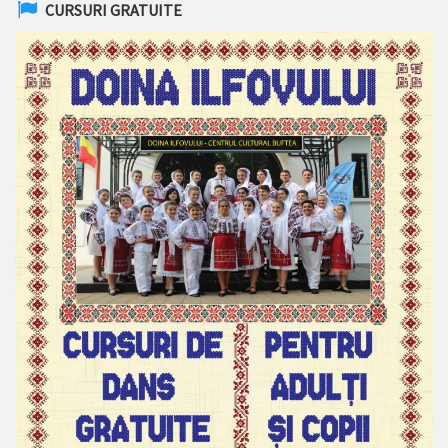
CURSURI GRATUITE