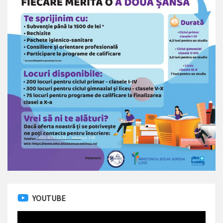
YOUTUBE