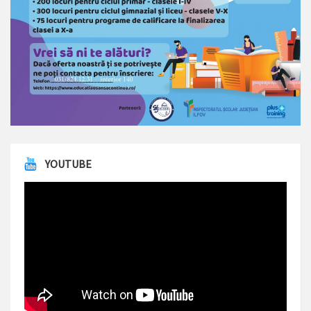
YOUTUBE