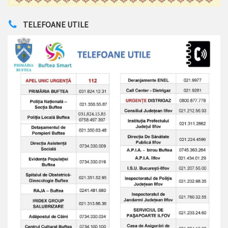
TELEFOANE UTILE