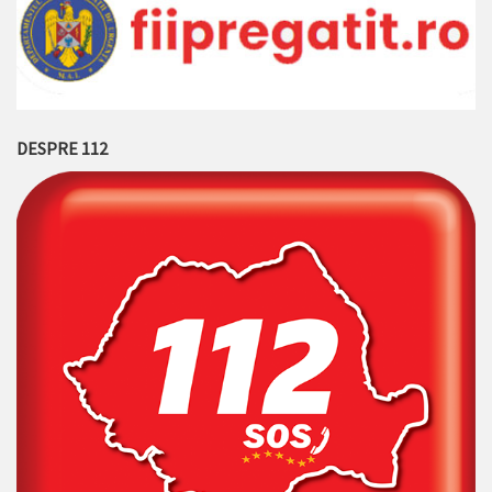
DESPRE 112