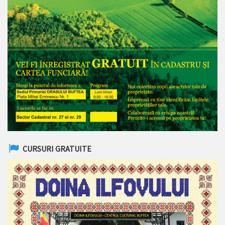
CURSURI GRATUITE