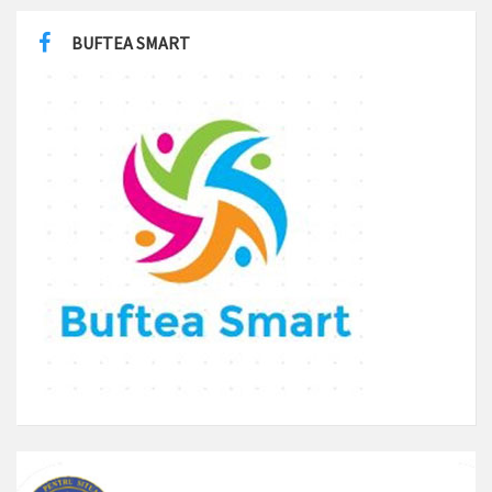
BUFTEA SMART