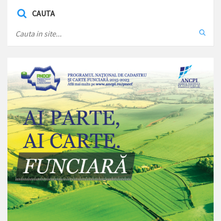
CAUTA