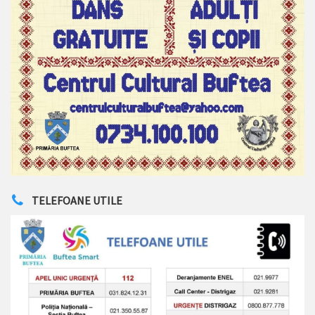
TELEFOANE UTILE