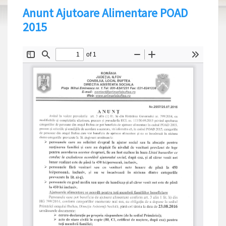
Anunt Ajutoare Alimentare POAD
2015