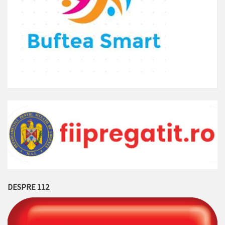
DESPRE 112