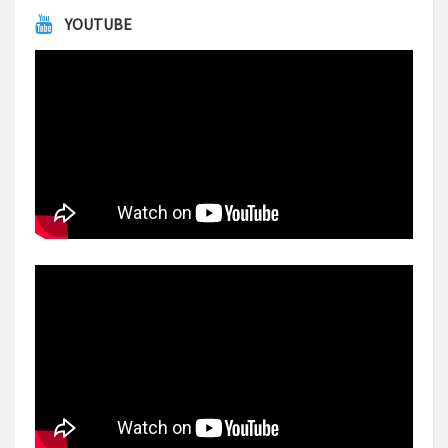
YOUTUBE