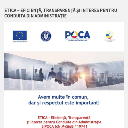
ETICA – EFICIENȚĂ, TRANSPARENȚĂ ȘI INTERES PENTRU
CONDUITA DIN ADMINISTRAȚIE