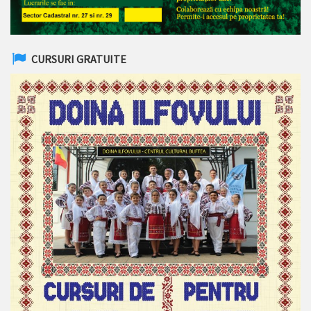
CURSURI GRATUITE