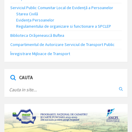
Serviciul Public Comunitar Local de Evidență a Persoanelor
Starea Civilă
Evidența Persoanelor
Regulamentului de organizare si functionare a SPCLEP
Biblioteca Orășenească Buftea
Compartimentul de Autorizare Serviciul de Transport Public
Înregistrare Mijloace de Transport
CAUTA