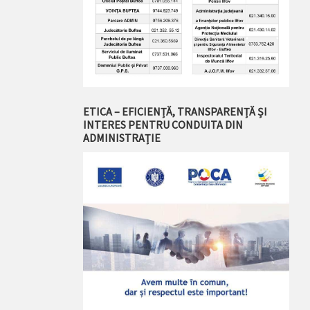
ETICA – EFICIENȚĂ, TRANSPARENȚĂ ȘI
INTERES PENTRU CONDUITA DIN
ADMINISTRAȚIE