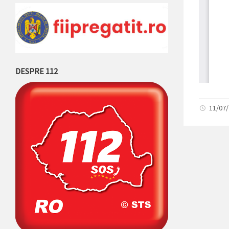
DESPRE 112
11/07