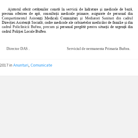
/2017
in
Anunturi
,
Comunicate