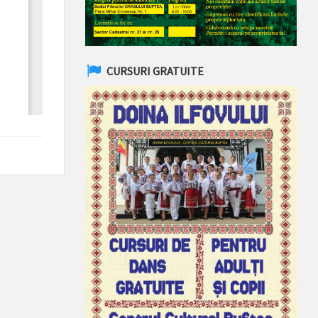
CURSURI GRATUITE