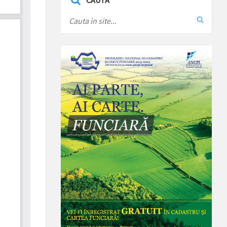
CAUTA