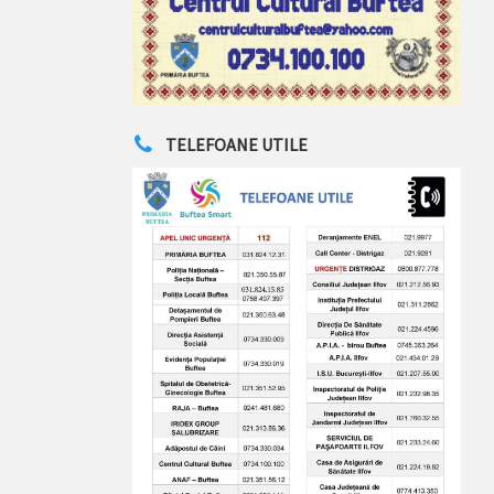
TELEFOANE UTILE