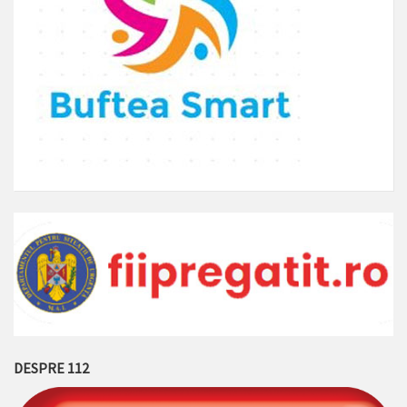
DESPRE 112