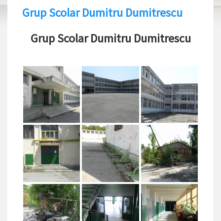
Grup Scolar Dumitru Dumitrescu
Grup Scolar Dumitru Dumitrescu