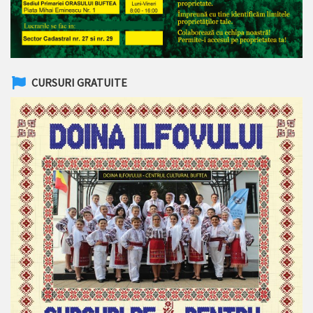
CURSURI GRATUITE