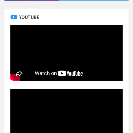
YOUTUBE