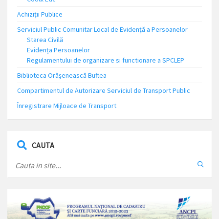
Achiziții Publice
Serviciul Public Comunitar Local de Evidență a Persoanelor
Starea Civilă
Evidența Persoanelor
Regulamentului de organizare si functionare a SPCLEP
Biblioteca Orășenească Buftea
Compartimentul de Autorizare Serviciul de Transport Public
Înregistrare Mijloace de Transport
CAUTA