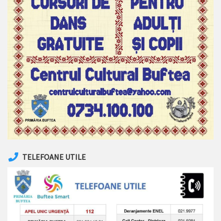
TELEFOANE UTILE