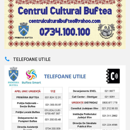
TELEFOANE UTILE