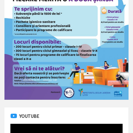
YOUTUBE