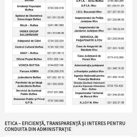
ETICA – EFICIENȚĂ, TRANSPARENȚĂ ȘI INTERES PENTRU
CONDUITA DIN ADMINISTRAȚIE