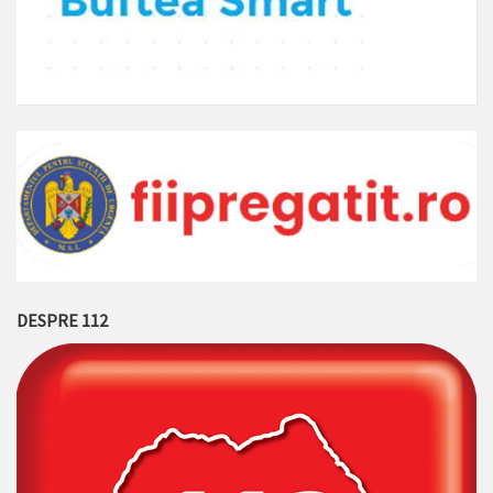
DESPRE 112