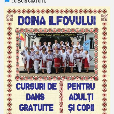
CURSURI GRATUITE