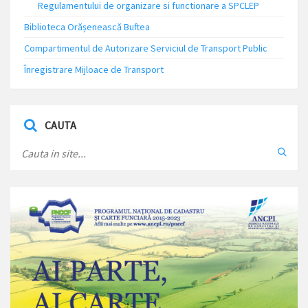
Regulamentului de organizare si functionare a SPCLEP
Biblioteca Orășenească Buftea
Compartimentul de Autorizare Serviciul de Transport Public
Înregistrare Mijloace de Transport
CAUTA