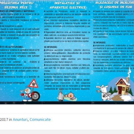
/2017
in
Anunturi
,
Comunicate