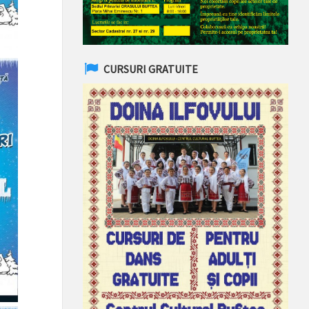
CURSURI GRATUITE