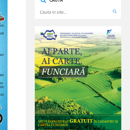
CAUTA