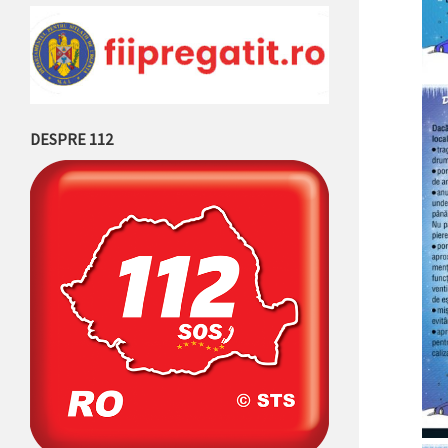
DESPRE 112