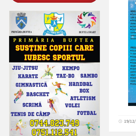
19/12