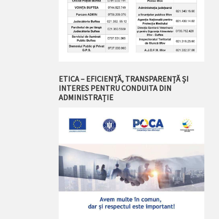
ETICA – EFICIENȚĂ, TRANSPARENȚĂ ȘI
INTERES PENTRU CONDUITA DIN
ADMINISTRAȚIE