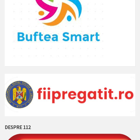
DESPRE 112