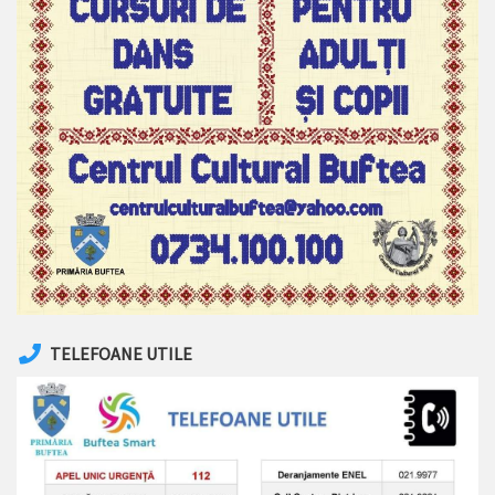
TELEFOANE UTILE