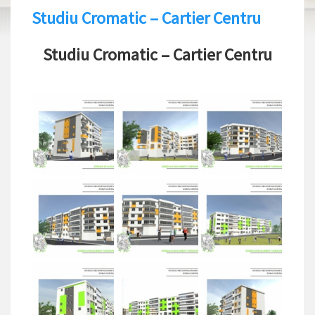
Studiu Cromatic – Cartier Centru
Studiu Cromatic – Cartier Centru