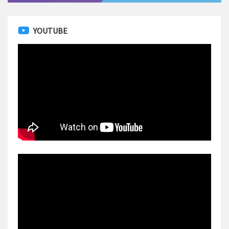
YOUTUBE