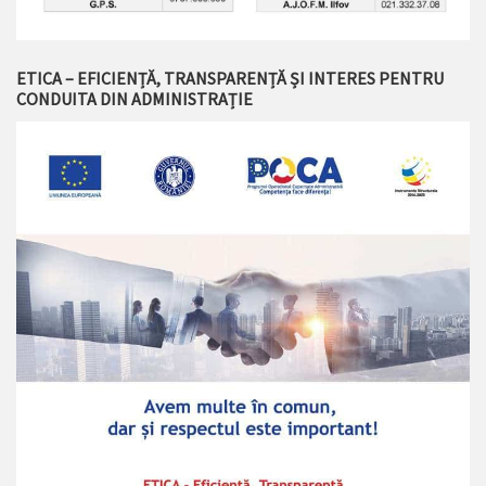
ETICA – EFICIENȚĂ, TRANSPARENȚĂ ȘI INTERES PENTRU
CONDUITA DIN ADMINISTRAȚIE