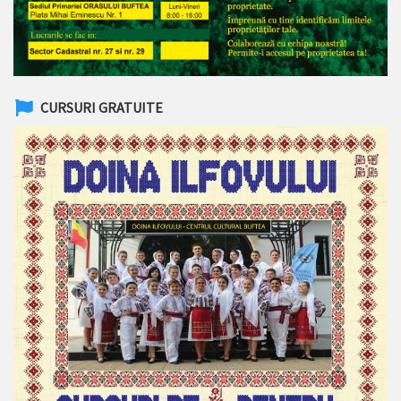
CURSURI GRATUITE