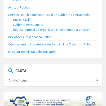
Achiziții Publice
Serviciul Public Comunitar Local de Evidență a Persoanelor
Starea Civilă
Evidența Persoanelor
Regulamentului de organizare si functionare a SPCLEP
Biblioteca Orășenească Buftea
Compartimentul de Autorizare Serviciul de Transport Public
Înregistrare Mijloace de Transport
CAUTA