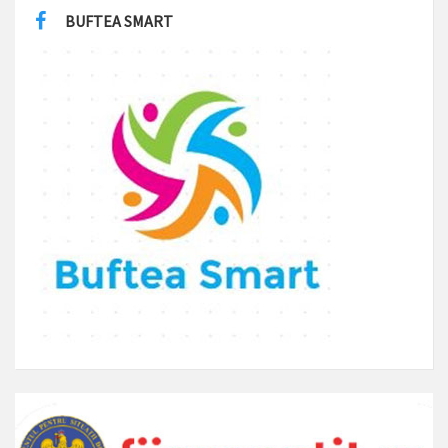
BUFTEA SMART