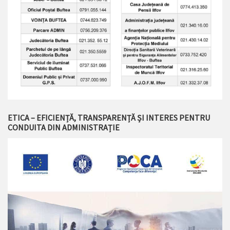
ETICA – EFICIENȚĂ, TRANSPARENȚĂ ȘI INTERES PENTRU
CONDUITA DIN ADMINISTRAȚIE