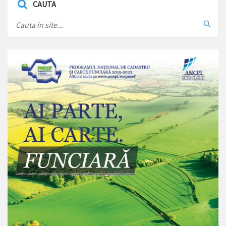
CAUTA