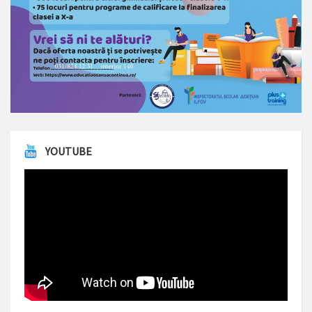
YOUTUBE