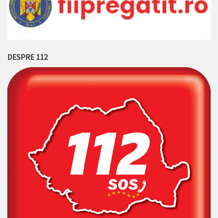
DESPRE 112