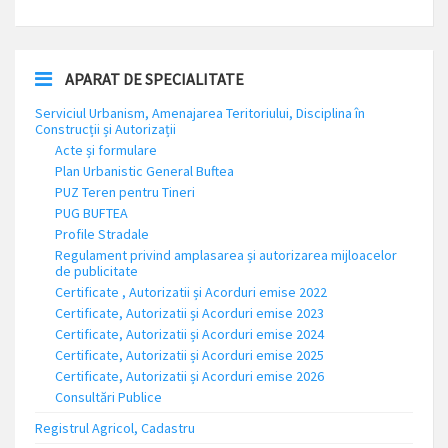
APARAT DE SPECIALITATE
Serviciul Urbanism, Amenajarea Teritoriului, Disciplina în
Construcții și Autorizații
Acte și formulare
Plan Urbanistic General Buftea
PUZ Teren pentru Tineri
PUG BUFTEA
Profile Stradale
Regulament privind amplasarea și autorizarea mijloacelor
de publicitate
Certificate , Autorizatii și Acorduri emise 2022
Certificate, Autorizatii și Acorduri emise 2023
Certificate, Autorizatii și Acorduri emise 2024
Certificate, Autorizatii și Acorduri emise 2025
Certificate, Autorizatii și Acorduri emise 2026
Consultări Publice
Registrul Agricol, Cadastru