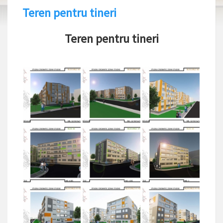
Teren pentru tineri
Teren pentru tineri