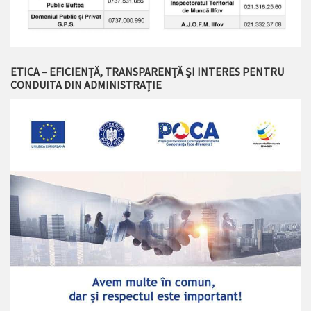
ETICA – EFICIENȚĂ, TRANSPARENȚĂ ȘI INTERES PENTRU
CONDUITA DIN ADMINISTRAȚIE