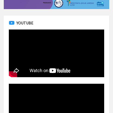
YOUTUBE