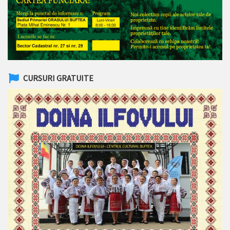
CURSURI GRATUITE