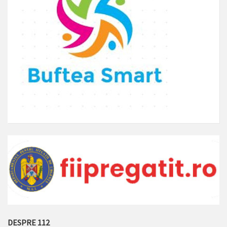
DESPRE 112