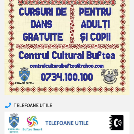
TELEFOANE UTILE