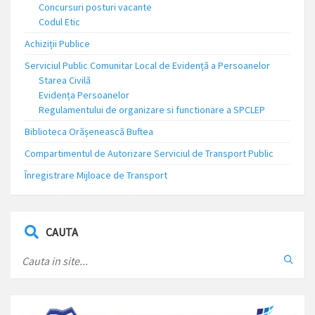
Concursuri posturi vacante
Codul Etic
Achiziții Publice
Serviciul Public Comunitar Local de Evidență a Persoanelor
Starea Civilă
Evidența Persoanelor
Regulamentului de organizare si functionare a SPCLEP
Biblioteca Orășenească Buftea
Compartimentul de Autorizare Serviciul de Transport Public
Înregistrare Mijloace de Transport
CAUTA