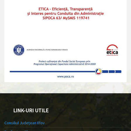
LINK-URI UTILE
Consiliul Județean Ilfov