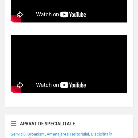
APARAT DE SPECIALITATE
Serviciul Urbanism, Amenajarea Teritoriului, Disciplina în