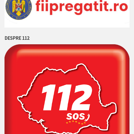
DESPRE 112