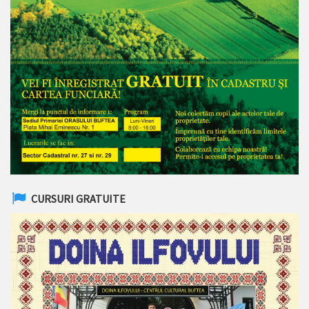
CURSURI GRATUITE