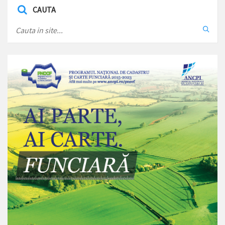
CAUTA