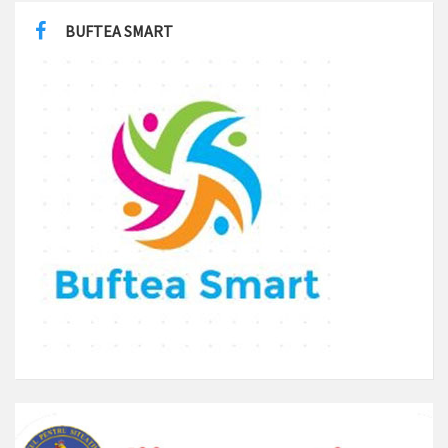
BUFTEA SMART