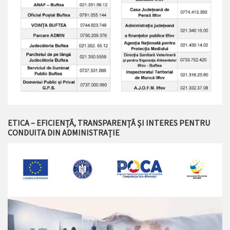
ETICA – EFICIENȚĂ, TRANSPARENȚĂ ȘI INTERES PENTRU
CONDUITA DIN ADMINISTRAȚIE