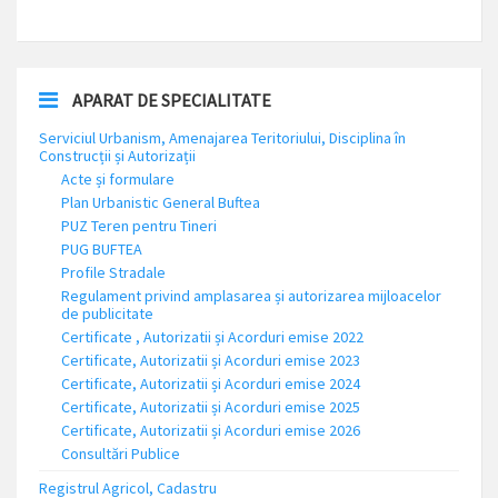
APARAT DE SPECIALITATE
Serviciul Urbanism, Amenajarea Teritoriului, Disciplina în
Construcții și Autorizații
Acte și formulare
Plan Urbanistic General Buftea
PUZ Teren pentru Tineri
PUG BUFTEA
Profile Stradale
Regulament privind amplasarea și autorizarea mijloacelor
de publicitate
Certificate , Autorizatii și Acorduri emise 2022
Certificate, Autorizatii și Acorduri emise 2023
Certificate, Autorizatii și Acorduri emise 2024
Certificate, Autorizatii și Acorduri emise 2025
Certificate, Autorizatii și Acorduri emise 2026
Consultări Publice
Registrul Agricol, Cadastru