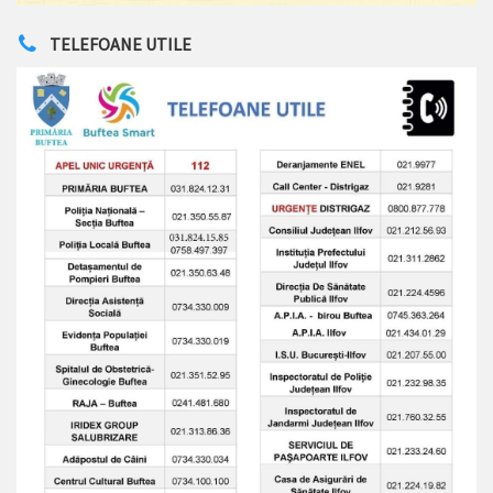
TELEFOANE UTILE