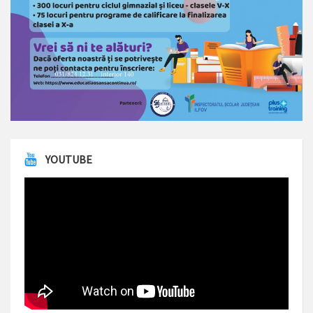
YOUTUBE