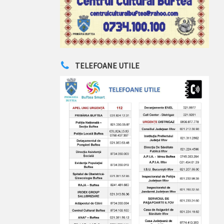
TELEFOANE UTILE