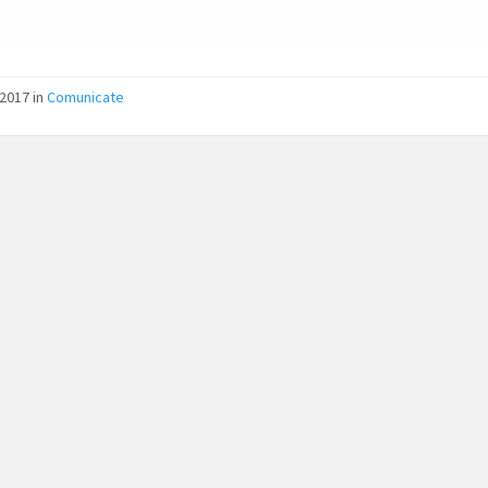
/2017
in
Comunicate