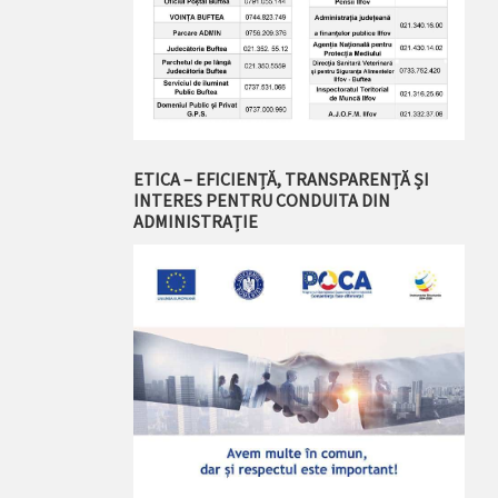
ETICA – EFICIENȚĂ, TRANSPARENȚĂ ȘI
INTERES PENTRU CONDUITA DIN
ADMINISTRAȚIE