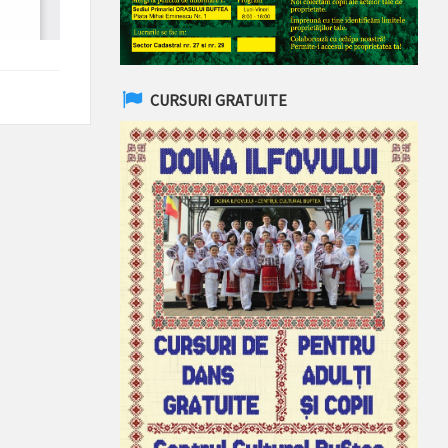
CURSURI GRATUITE