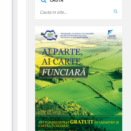
CAUTA