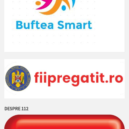
DESPRE 112