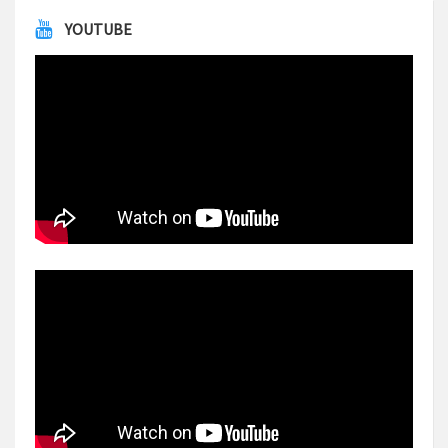
YOUTUBE