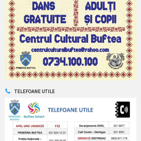
TELEFOANE UTILE