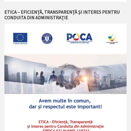
ETICA – EFICIENȚĂ, TRANSPARENȚĂ ȘI INTERES PENTRU
CONDUITA DIN ADMINISTRAȚIE