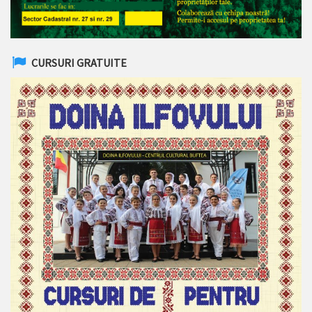
CURSURI GRATUITE