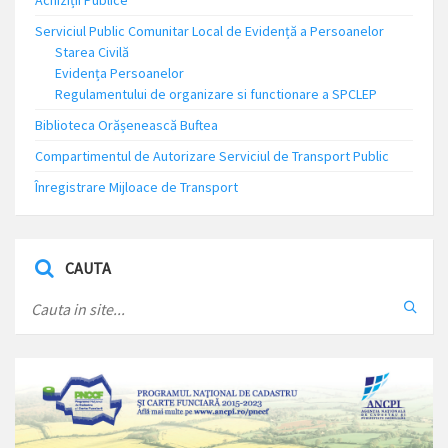
Achiziții Publice
Serviciul Public Comunitar Local de Evidență a Persoanelor
Starea Civilă
Evidența Persoanelor
Regulamentului de organizare si functionare a SPCLEP
Biblioteca Orășenească Buftea
Compartimentul de Autorizare Serviciul de Transport Public
Înregistrare Mijloace de Transport
CAUTA