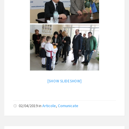
[SHOW SLIDESHOW]
02/04/2019
in
Articole
,
Comunicate