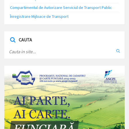
Compartimentul de Autorizare Serviciul de Transport Public
Înregistrare Mijloace de Transport
CAUTA