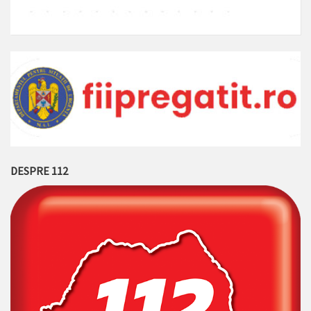
DESPRE 112