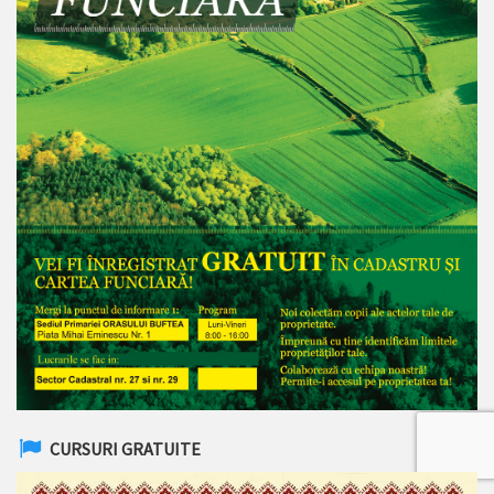
CURSURI GRATUITE