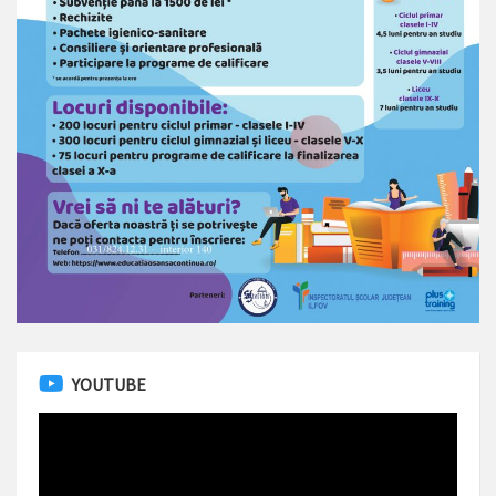
YOUTUBE