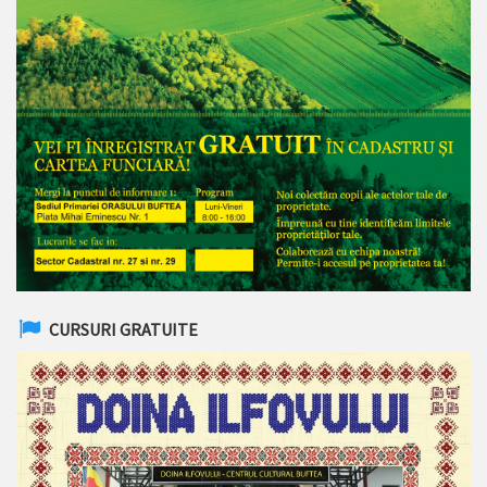
CURSURI GRATUITE