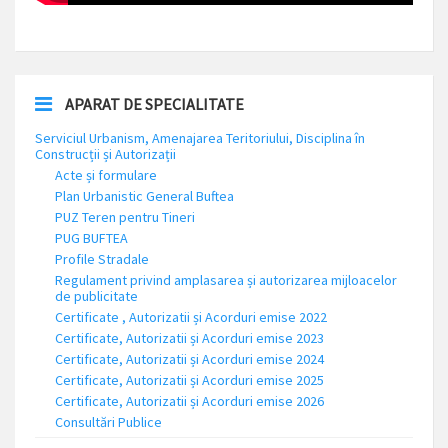
APARAT DE SPECIALITATE
Serviciul Urbanism, Amenajarea Teritoriului, Disciplina în
Construcții și Autorizații
Acte și formulare
Plan Urbanistic General Buftea
PUZ Teren pentru Tineri
PUG BUFTEA
Profile Stradale
Regulament privind amplasarea și autorizarea mijloacelor
de publicitate
Certificate , Autorizatii și Acorduri emise 2022
Certificate, Autorizatii și Acorduri emise 2023
Certificate, Autorizatii și Acorduri emise 2024
Certificate, Autorizatii și Acorduri emise 2025
Certificate, Autorizatii și Acorduri emise 2026
Consultări Publice