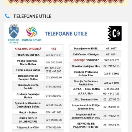
TELEFOANE UTILE