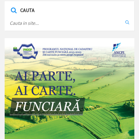
CAUTA