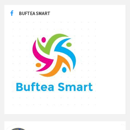
BUFTEA SMART