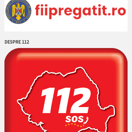
DESPRE 112