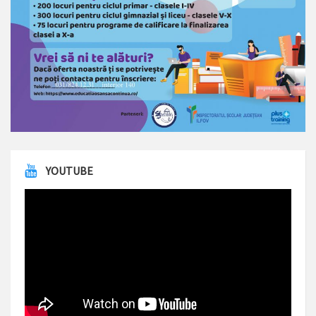
YOUTUBE