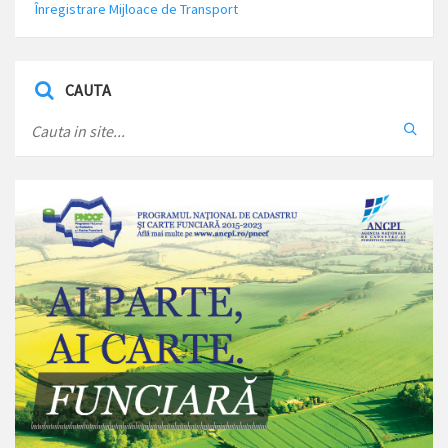
Înregistrare Mijloace de Transport
CAUTA