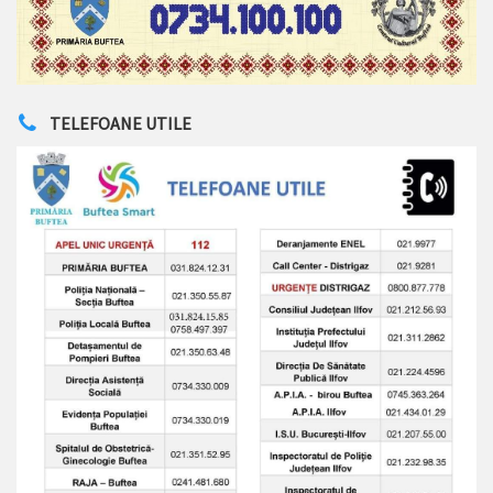
TELEFOANE UTILE