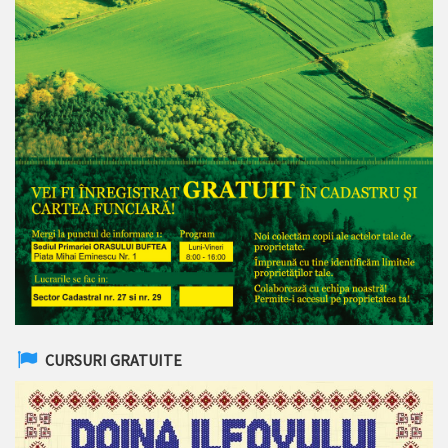
CURSURI GRATUITE