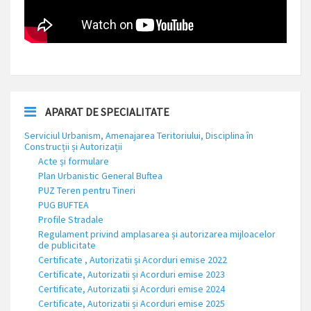
APARAT DE SPECIALITATE
Serviciul Urbanism, Amenajarea Teritoriului, Disciplina în
Construcții și Autorizații
Acte și formulare
Plan Urbanistic General Buftea
PUZ Teren pentru Tineri
PUG BUFTEA
Profile Stradale
Regulament privind amplasarea și autorizarea mijloacelor
de publicitate
Certificate , Autorizatii și Acorduri emise 2022
Certificate, Autorizatii și Acorduri emise 2023
Certificate, Autorizatii și Acorduri emise 2024
Certificate, Autorizatii și Acorduri emise 2025