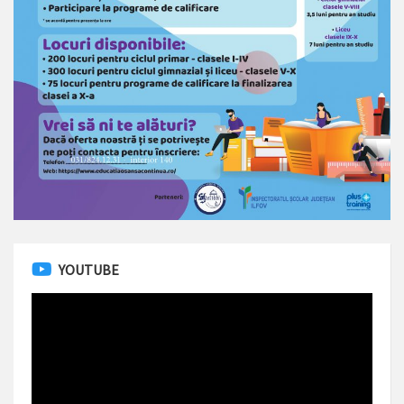
YOUTUBE