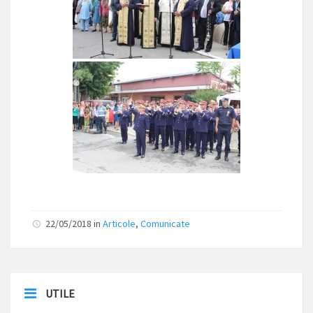
22/05/2018
in
Articole
,
Comunicate
UTILE