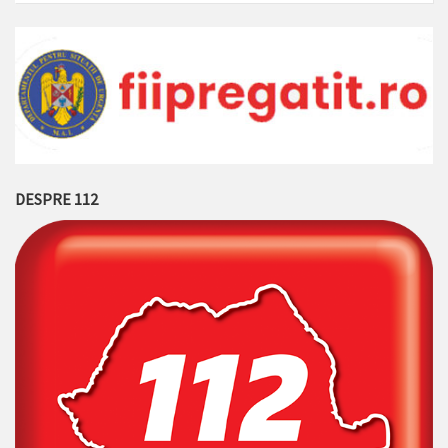
DESPRE 112