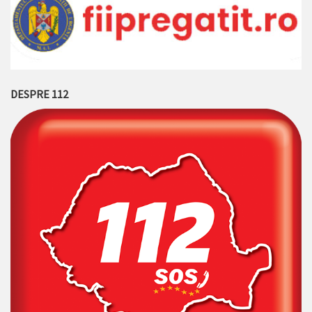
DESPRE 112