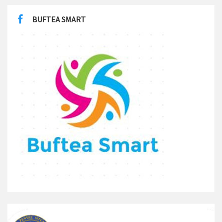
BUFTEA SMART