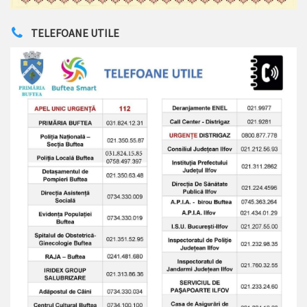
TELEFOANE UTILE