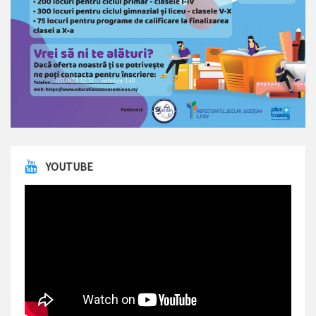
YOUTUBE