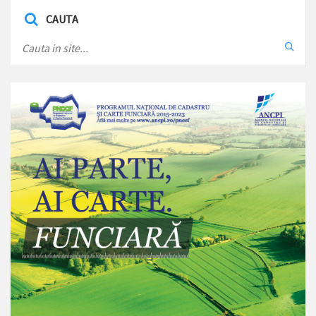
CAUTA