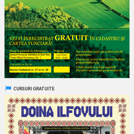
CURSURI GRATUITE