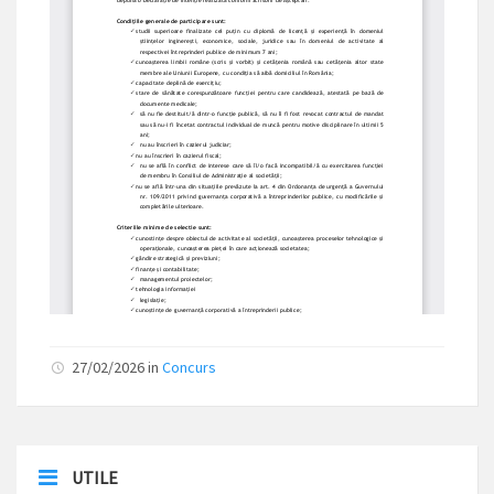
27/02/2026 in
Concurs
UTILE