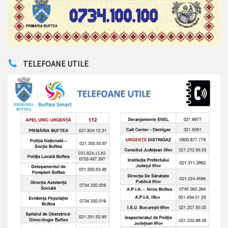
TELEFOANE UTILE