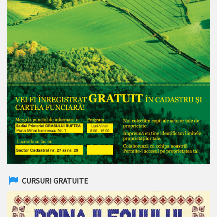
CURSURI GRATUITE