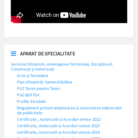
APARAT DE SPECIALITATE
Serviciul Urbanism, Amenajarea Teritoriului, Disciplina în
Construcții și Autorizații
Acte și formulare
Plan Urbanistic General Buftea
PUZ Teren pentru Tineri
PUG BUFTEA
Profile Stradale
Regulament privind amplasarea și autorizarea mijloacelor
de publicitate
Certificate , Autorizatii și Acorduri emise 2022
Certificate, Autorizatii și Acorduri emise 2023
Certificate, Autorizatii și Acorduri emise 2024