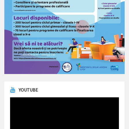
YOUTUBE