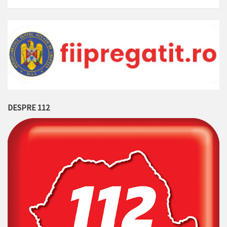
DESPRE 112