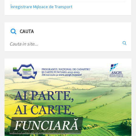
Înregistrare Mijloace de Transport
CAUTA