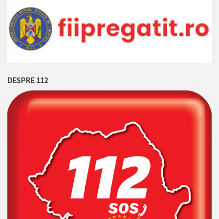
DESPRE 112