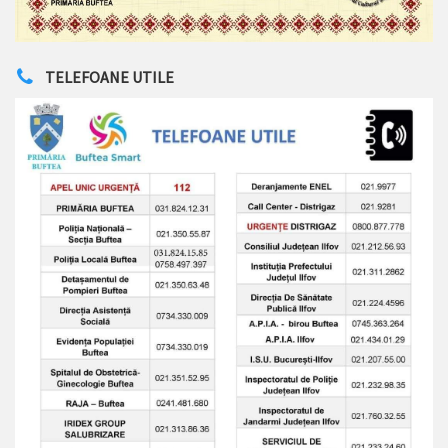
TELEFOANE UTILE