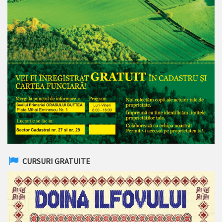
CURSURI GRATUITE