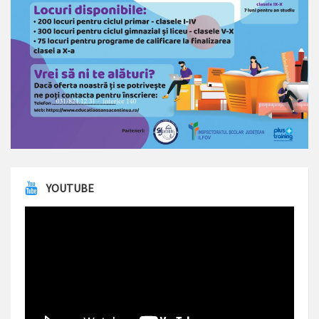
YOUTUBE