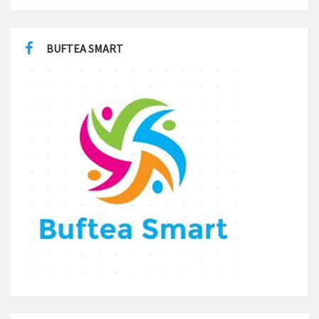
BUFTEA SMART