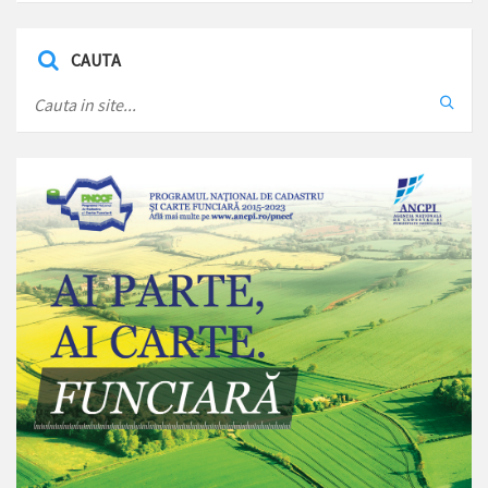
CAUTA