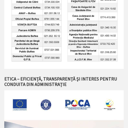
ETICA – EFICIENȚĂ, TRANSPARENȚĂ ȘI INTERES PENTRU
CONDUITA DIN ADMINISTRAȚIE