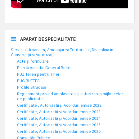
APARAT DE SPECIALITATE
Serviciul Urbanism, Amenajarea Teritoriului, Disciplina în
Construcții și Autorizații
Acte și formulare
Plan Urbanistic General Buftea
PUZ Teren pentru Tineri
PUG BUFTEA
Profile Stradale
Regulament privind amplasarea și autorizarea mijloacelor
de publicitate
Certificate , Autorizatii și Acorduri emise 2022
Certificate, Autorizatii și Acorduri emise 2023
Certificate, Autorizatii și Acorduri emise 2024
Certificate, Autorizatii și Acorduri emise 2025
Certificate, Autorizatii și Acorduri emise 2026
Consultări Publice