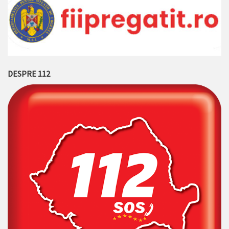
DESPRE 112