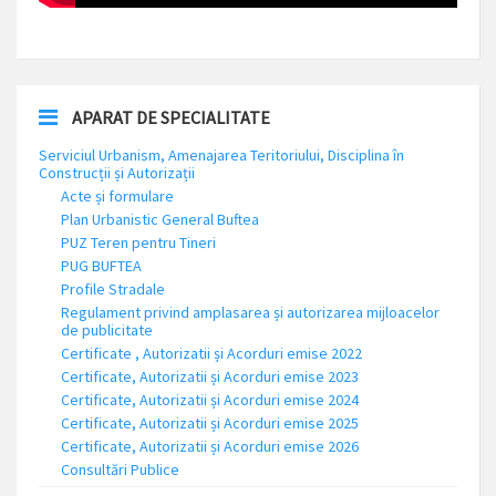
APARAT DE SPECIALITATE
Serviciul Urbanism, Amenajarea Teritoriului, Disciplina în
Construcții și Autorizații
Acte și formulare
Plan Urbanistic General Buftea
PUZ Teren pentru Tineri
PUG BUFTEA
Profile Stradale
Regulament privind amplasarea și autorizarea mijloacelor
de publicitate
Certificate , Autorizatii și Acorduri emise 2022
Certificate, Autorizatii și Acorduri emise 2023
Certificate, Autorizatii și Acorduri emise 2024
Certificate, Autorizatii și Acorduri emise 2025
Certificate, Autorizatii și Acorduri emise 2026
Consultări Publice