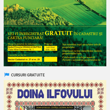
CURSURI GRATUITE