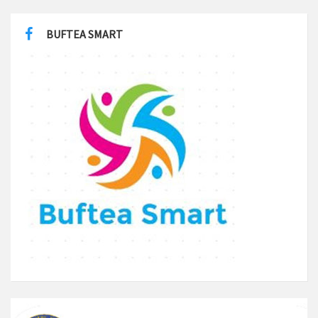
BUFTEA SMART