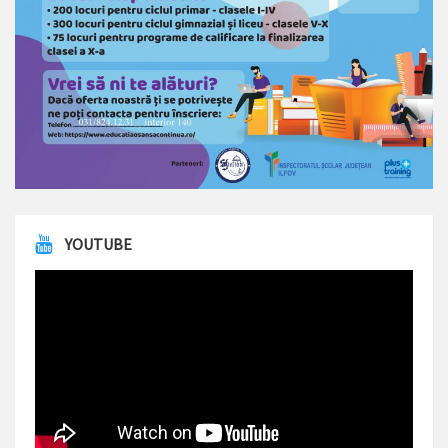
YOUTUBE