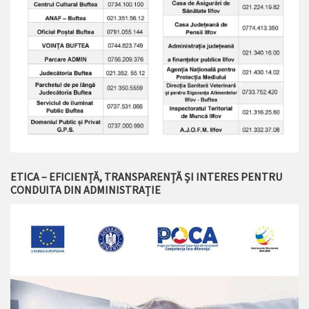
ETICA – EFICIENȚĂ, TRANSPARENȚĂ ȘI INTERES PENTRU
CONDUITA DIN ADMINISTRAȚIE