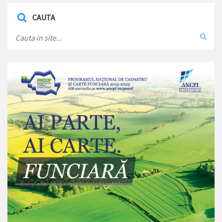
CAUTA