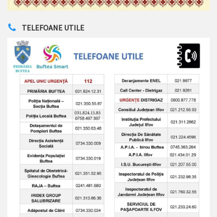
TELEFOANE UTILE