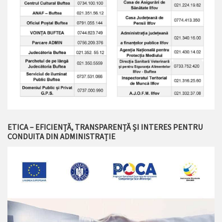
ETICA – EFICIENȚĂ, TRANSPARENȚĂ ȘI INTERES PENTRU
CONDUITA DIN ADMINISTRAȚIE