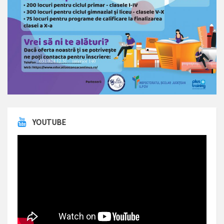
YOUTUBE