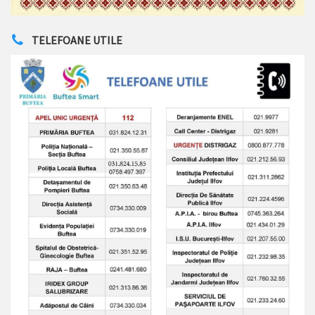
TELEFOANE UTILE