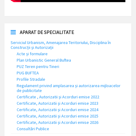
APARAT DE SPECIALITATE
Serviciul Urbanism, Amenajarea Teritoriului, Disciplina în
Construcții și Autorizații
Acte și formulare
Plan Urbanistic General Buftea
PUZ Teren pentru Tineri
PUG BUFTEA
Profile Stradale
Regulament privind amplasarea și autorizarea mijloacelor
de publicitate
Certificate , Autorizatii și Acorduri emise 2022
Certificate, Autorizatii și Acorduri emise 2023
Certificate, Autorizatii și Acorduri emise 2024
Certificate, Autorizatii și Acorduri emise 2025
Certificate, Autorizatii și Acorduri emise 2026
Consultări Publice