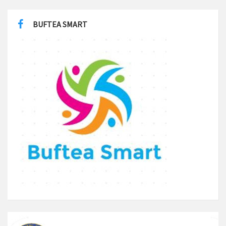
BUFTEA SMART