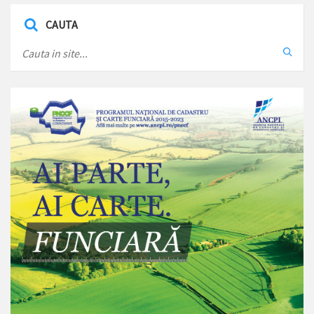
CAUTA