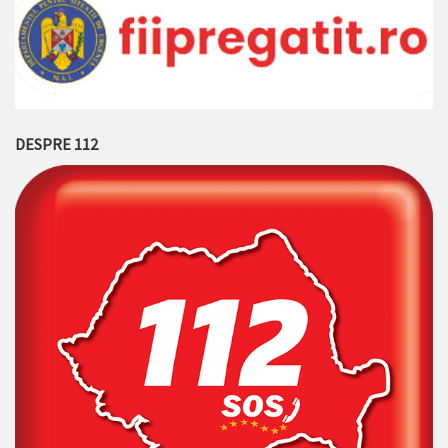
DESPRE 112