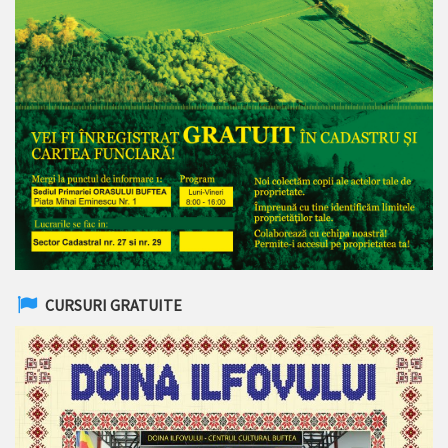
CURSURI GRATUITE