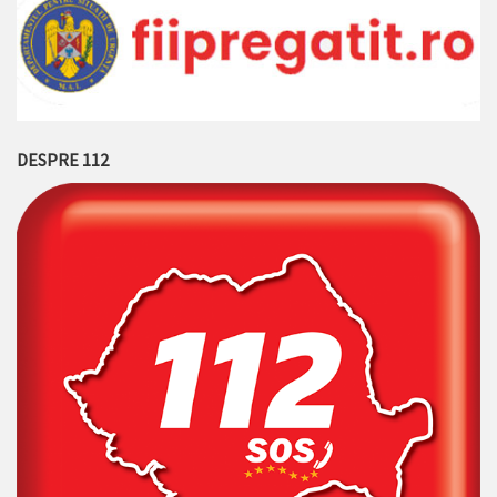
DESPRE 112