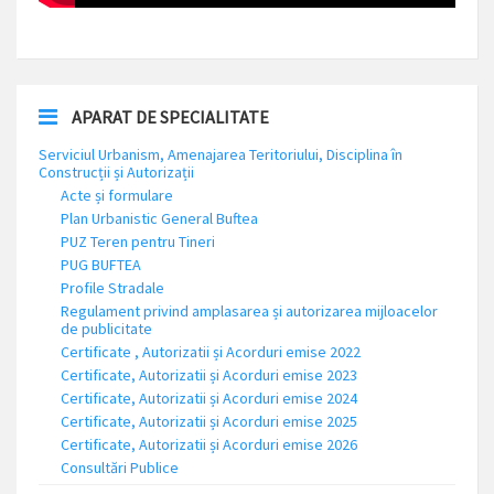
APARAT DE SPECIALITATE
Serviciul Urbanism, Amenajarea Teritoriului, Disciplina în
Construcții și Autorizații
Acte și formulare
Plan Urbanistic General Buftea
PUZ Teren pentru Tineri
PUG BUFTEA
Profile Stradale
Regulament privind amplasarea și autorizarea mijloacelor
de publicitate
Certificate , Autorizatii și Acorduri emise 2022
Certificate, Autorizatii și Acorduri emise 2023
Certificate, Autorizatii și Acorduri emise 2024
Certificate, Autorizatii și Acorduri emise 2025
Certificate, Autorizatii și Acorduri emise 2026
Consultări Publice