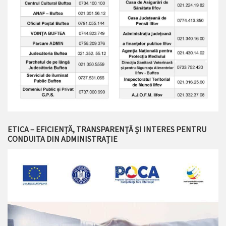
ETICA – EFICIENȚĂ, TRANSPARENȚĂ ȘI INTERES PENTRU
CONDUITA DIN ADMINISTRAȚIE