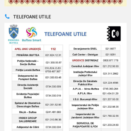
TELEFOANE UTILE