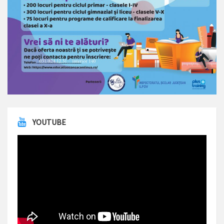
YOUTUBE