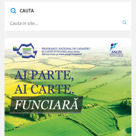
CAUTA