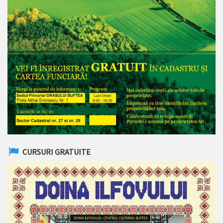
CURSURI GRATUITE