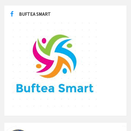
BUFTEA SMART