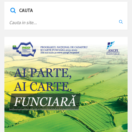
CAUTA