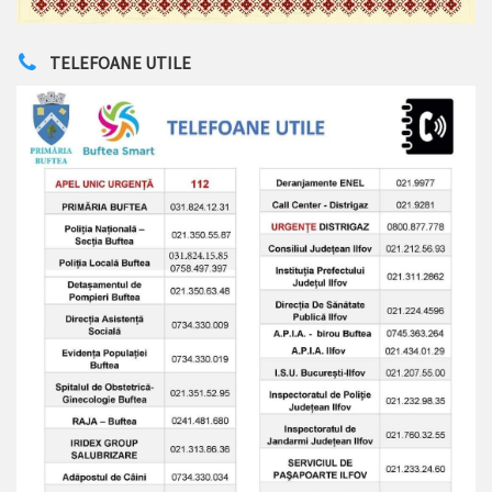
TELEFOANE UTILE