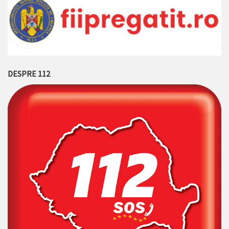
DESPRE 112