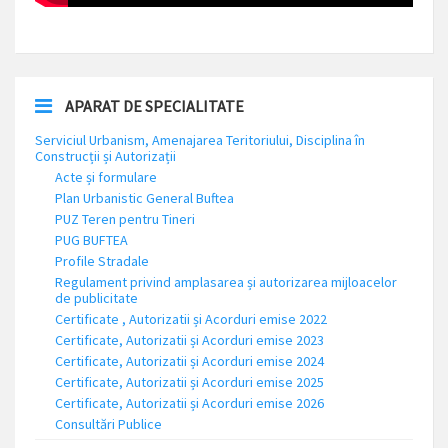
APARAT DE SPECIALITATE
Serviciul Urbanism, Amenajarea Teritoriului, Disciplina în
Construcții și Autorizații
Acte și formulare
Plan Urbanistic General Buftea
PUZ Teren pentru Tineri
PUG BUFTEA
Profile Stradale
Regulament privind amplasarea și autorizarea mijloacelor
de publicitate
Certificate , Autorizatii și Acorduri emise 2022
Certificate, Autorizatii și Acorduri emise 2023
Certificate, Autorizatii și Acorduri emise 2024
Certificate, Autorizatii și Acorduri emise 2025
Certificate, Autorizatii și Acorduri emise 2026
Consultări Publice