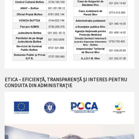
ETICA – EFICIENȚĂ, TRANSPARENȚĂ ȘI INTERES PENTRU
CONDUITA DIN ADMINISTRAȚIE