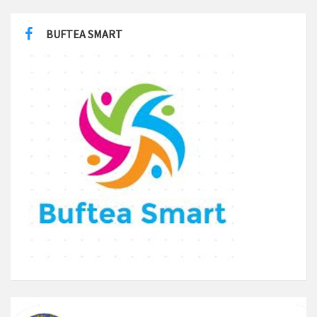
BUFTEA SMART