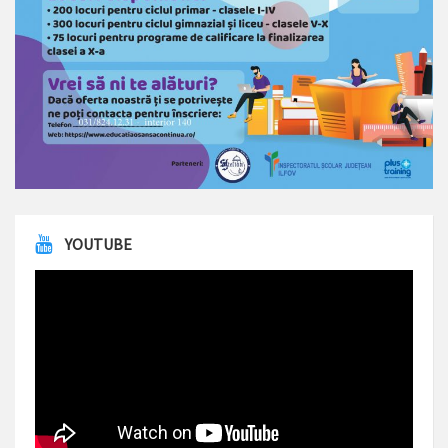
YOUTUBE