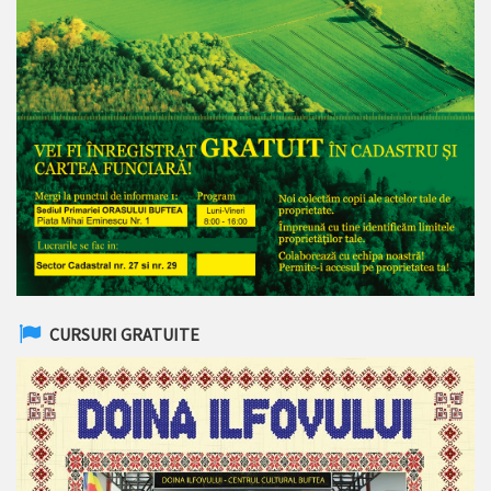
CURSURI GRATUITE