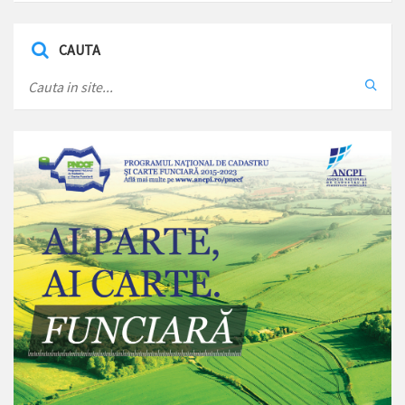
CAUTA