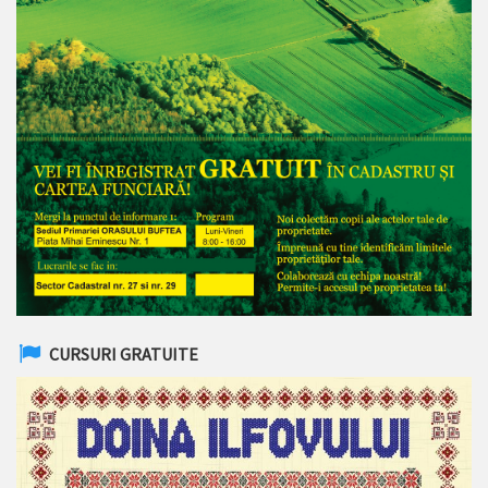
CURSURI GRATUITE