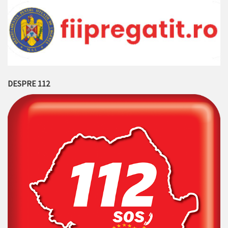
DESPRE 112