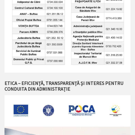
ETICA – EFICIENȚĂ, TRANSPARENȚĂ ȘI INTERES PENTRU
CONDUITA DIN ADMINISTRAȚIE