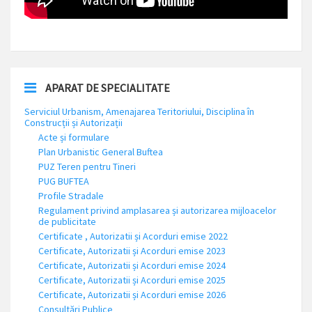
APARAT DE SPECIALITATE
Serviciul Urbanism, Amenajarea Teritoriului, Disciplina în
Construcții și Autorizații
Acte și formulare
Plan Urbanistic General Buftea
PUZ Teren pentru Tineri
PUG BUFTEA
Profile Stradale
Regulament privind amplasarea și autorizarea mijloacelor
de publicitate
Certificate , Autorizatii și Acorduri emise 2022
Certificate, Autorizatii și Acorduri emise 2023
Certificate, Autorizatii și Acorduri emise 2024
Certificate, Autorizatii și Acorduri emise 2025
Certificate, Autorizatii și Acorduri emise 2026
Consultări Publice