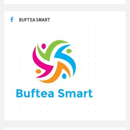
BUFTEA SMART