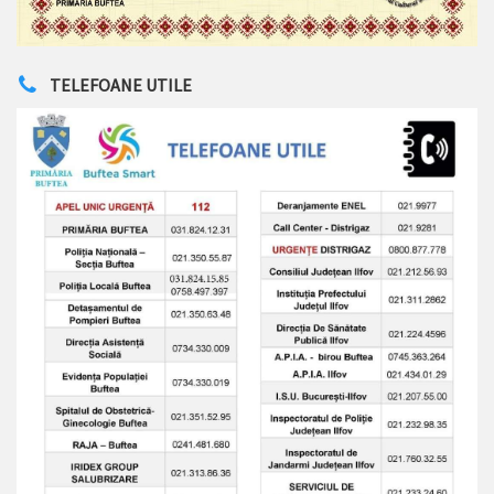
TELEFOANE UTILE