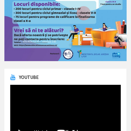
YOUTUBE