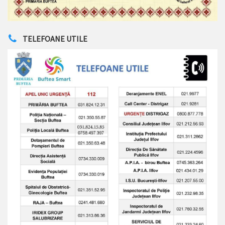
TELEFOANE UTILE