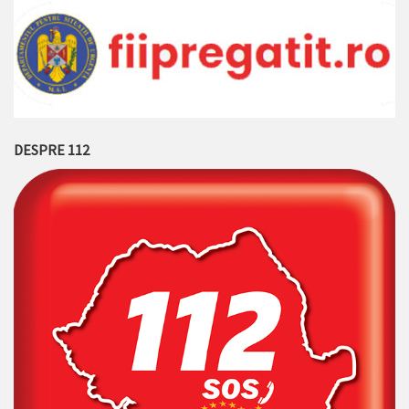
DESPRE 112