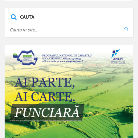
CAUTA