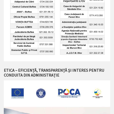
ETICA – EFICIENȚĂ, TRANSPARENȚĂ ȘI INTERES PENTRU
CONDUITA DIN ADMINISTRAȚIE