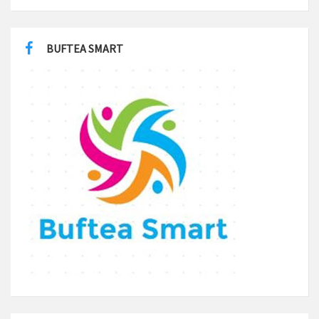
BUFTEA SMART