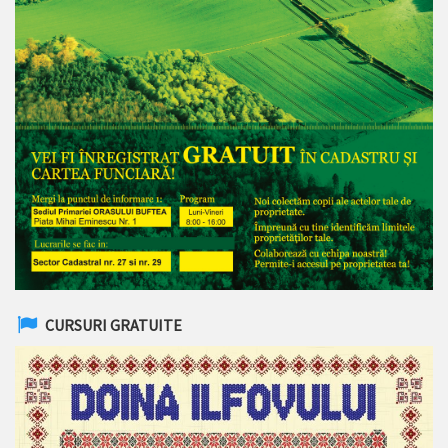
CURSURI GRATUITE