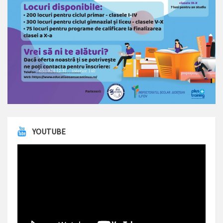
YOUTUBE