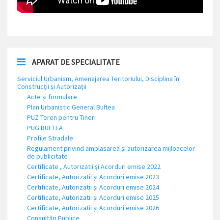
APARAT DE SPECIALITATE
Serviciul Urbanism, Amenajarea Teritoriului, Disciplina în
Construcții și Autorizații
Acte și formulare
Plan Urbanistic General Buftea
PUZ Teren pentru Tineri
PUG BUFTEA
Profile Stradale
Regulament privind amplasarea și autorizarea mijloacelor
de publicitate
Certificate , Autorizatii și Acorduri emise 2022
Certificate, Autorizatii și Acorduri emise 2023
Certificate, Autorizatii și Acorduri emise 2024
Certificate, Autorizatii și Acorduri emise 2025
Certificate, Autorizatii și Acorduri emise 2026
Consultări Publice