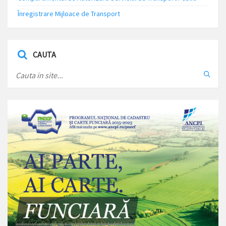
Înregistrare Mijloace de Transport
CAUTA