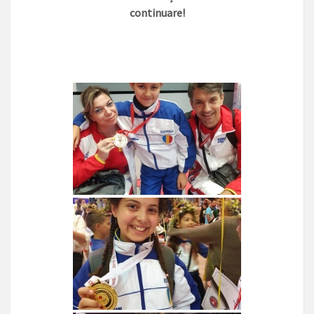
continuare!