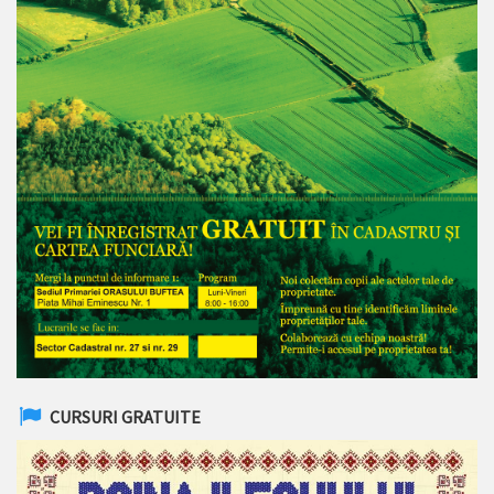
CURSURI GRATUITE