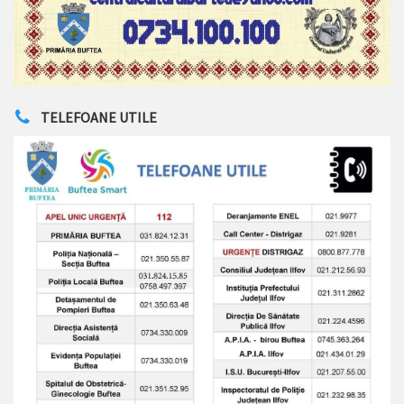
TELEFOANE UTILE