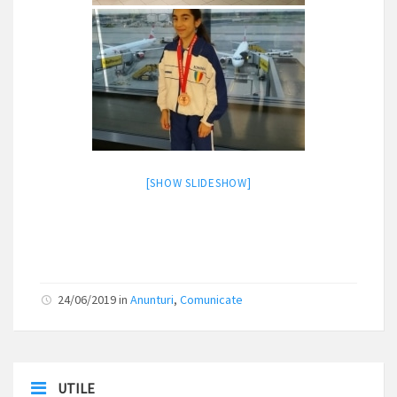
[SHOW SLIDESHOW]
24/06/2019 in
Anunturi
,
Comunicate
UTILE