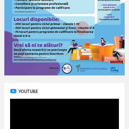
YOUTUBE