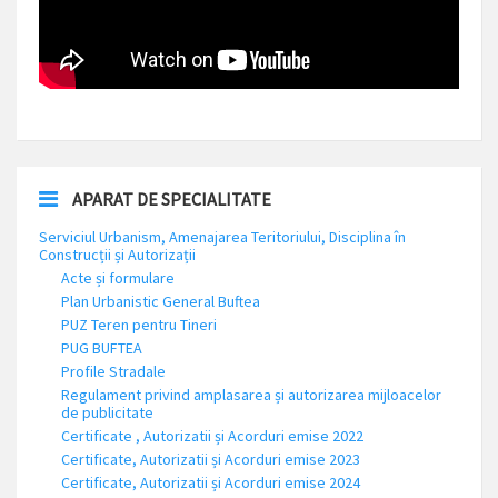
APARAT DE SPECIALITATE
Serviciul Urbanism, Amenajarea Teritoriului, Disciplina în
Construcții și Autorizații
Acte și formulare
Plan Urbanistic General Buftea
PUZ Teren pentru Tineri
PUG BUFTEA
Profile Stradale
Regulament privind amplasarea și autorizarea mijloacelor
de publicitate
Certificate , Autorizatii și Acorduri emise 2022
Certificate, Autorizatii și Acorduri emise 2023
Certificate, Autorizatii și Acorduri emise 2024