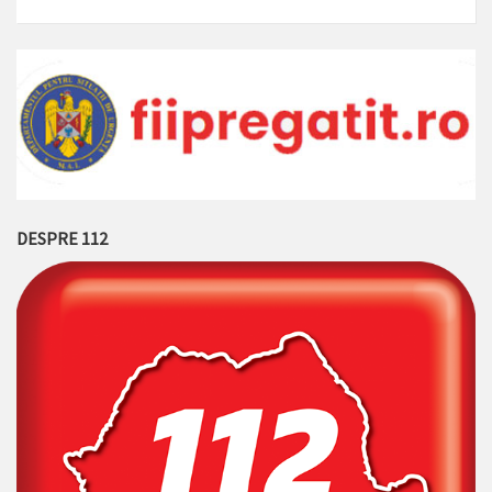
DESPRE 112