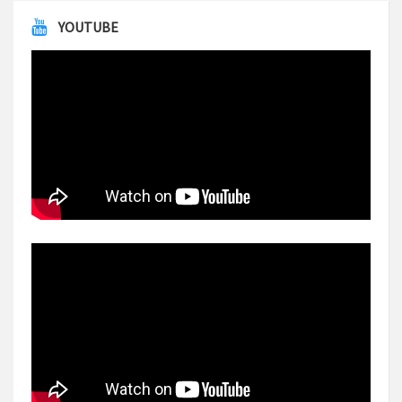
YOUTUBE