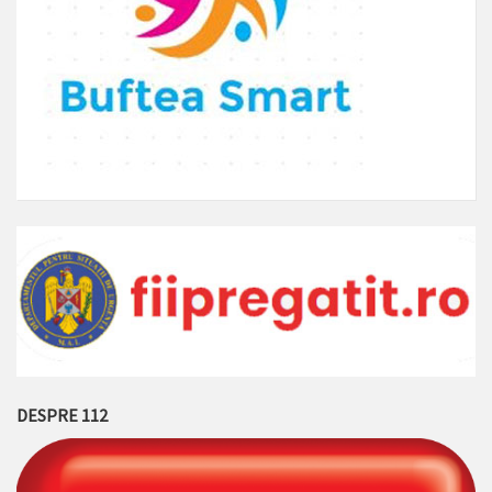
DESPRE 112