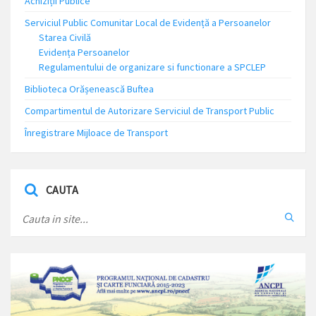
Achiziții Publice
Serviciul Public Comunitar Local de Evidență a Persoanelor
Starea Civilă
Evidența Persoanelor
Regulamentului de organizare si functionare a SPCLEP
Biblioteca Orășenească Buftea
Compartimentul de Autorizare Serviciul de Transport Public
Înregistrare Mijloace de Transport
CAUTA