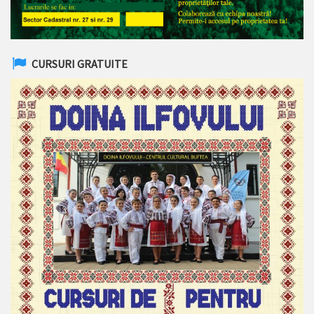
CURSURI GRATUITE