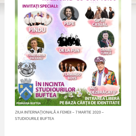
ZIUA INTERNAȚIONALĂ A FEMEII – 7 MARTIE 2020 –
STUDIOURILE BUFTEA