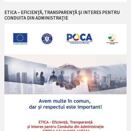
ETICA – EFICIENȚĂ, TRANSPARENȚĂ ȘI INTERES PENTRU
CONDUITA DIN ADMINISTRAȚIE