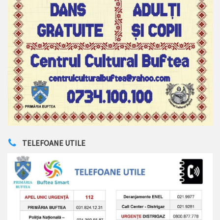
TELEFOANE UTILE