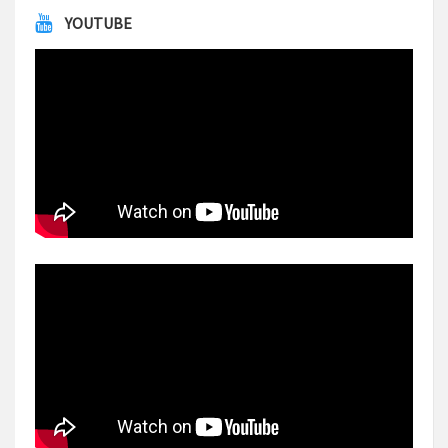
YOUTUBE