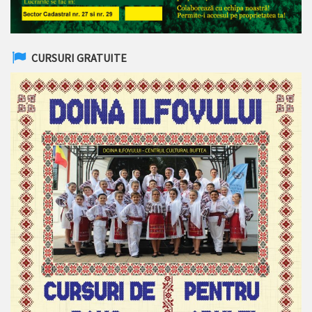
CURSURI GRATUITE