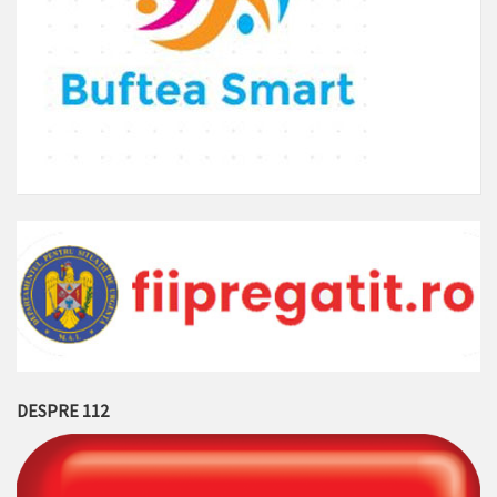
DESPRE 112