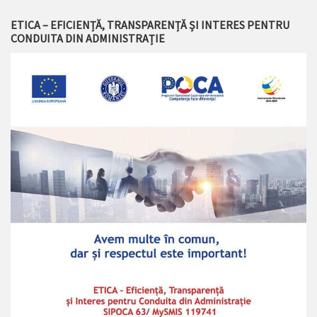
ETICA – EFICIENȚĂ, TRANSPARENȚĂ ȘI INTERES PENTRU
CONDUITA DIN ADMINISTRAȚIE