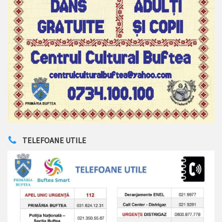
TELEFOANE UTILE