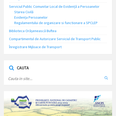
Serviciul Public Comunitar Local de Evidență a Persoanelor
Starea Civilă
Evidența Persoanelor
Regulamentului de organizare si functionare a SPCLEP
Biblioteca Orășenească Buftea
Compartimentul de Autorizare Serviciul de Transport Public
Înregistrare Mijloace de Transport
CAUTA