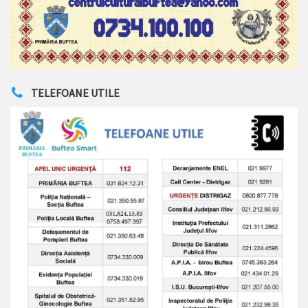
TELEFOANE UTILE