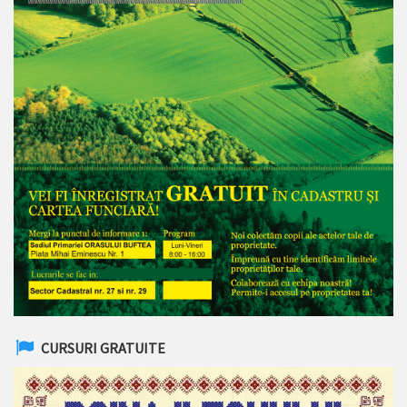
CURSURI GRATUITE