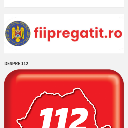
DESPRE 112