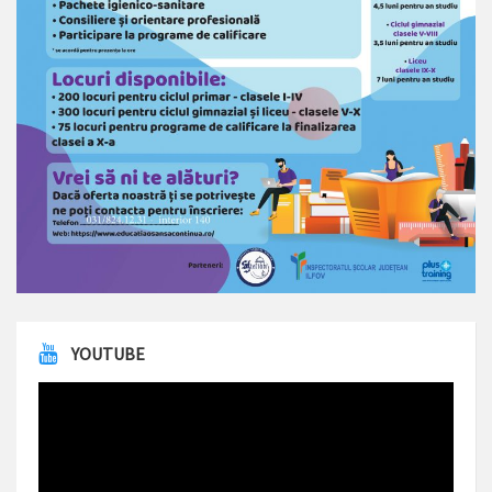
YOUTUBE