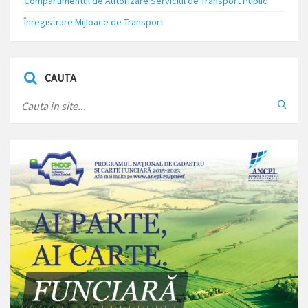
Compartimentul de Autorizare Serviciul de Transport Public
Înregistrare Mijloace de Transport
CAUTA