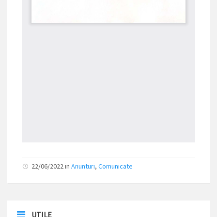
22/06/2022
in
Anunturi
,
Comunicate
UTILE