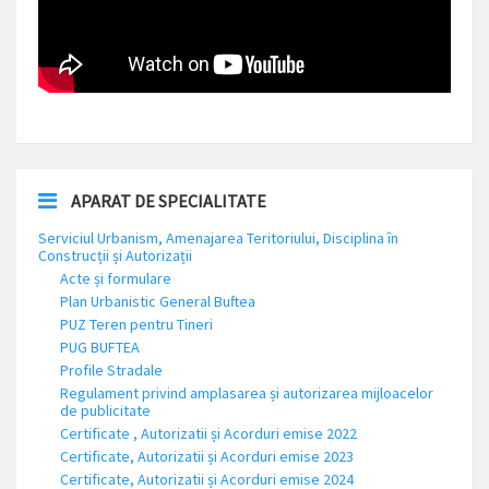
APARAT DE SPECIALITATE
Serviciul Urbanism, Amenajarea Teritoriului, Disciplina în
Construcții și Autorizații
Acte și formulare
Plan Urbanistic General Buftea
PUZ Teren pentru Tineri
PUG BUFTEA
Profile Stradale
Regulament privind amplasarea și autorizarea mijloacelor
de publicitate
Certificate , Autorizatii și Acorduri emise 2022
Certificate, Autorizatii și Acorduri emise 2023
Certificate, Autorizatii și Acorduri emise 2024