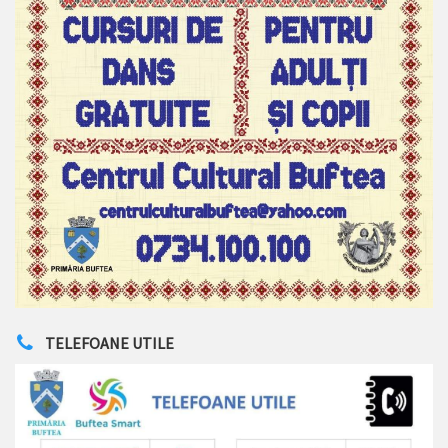
TELEFOANE UTILE