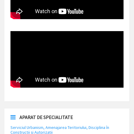
APARAT DE SPECIALITATE
Serviciul Urbanism, Amenajarea Teritoriului, Disciplina în
Construcții și Autorizații