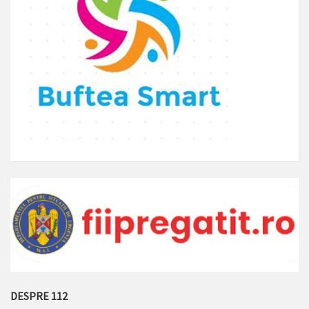
DESPRE 112