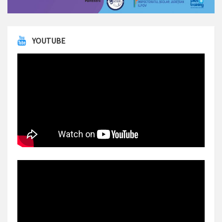
YOUTUBE