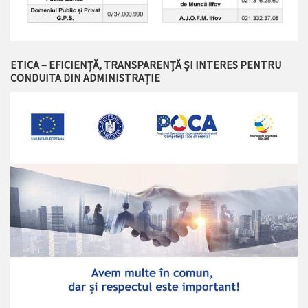
ETICA – EFICIENȚĂ, TRANSPARENȚĂ ȘI INTERES PENTRU
CONDUITA DIN ADMINISTRAȚIE