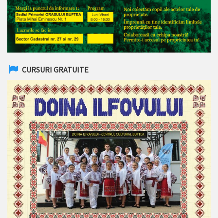
CURSURI GRATUITE