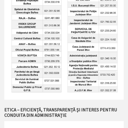
ETICA – EFICIENȚĂ, TRANSPARENȚĂ ȘI INTERES PENTRU
CONDUITA DIN ADMINISTRAȚIE