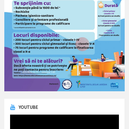
YOUTUBE