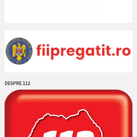
DESPRE 112