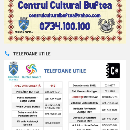
TELEFOANE UTILE