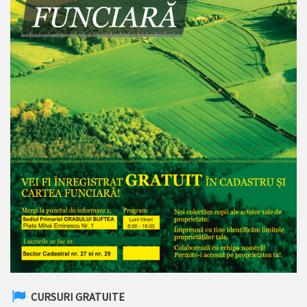
CURSURI GRATUITE