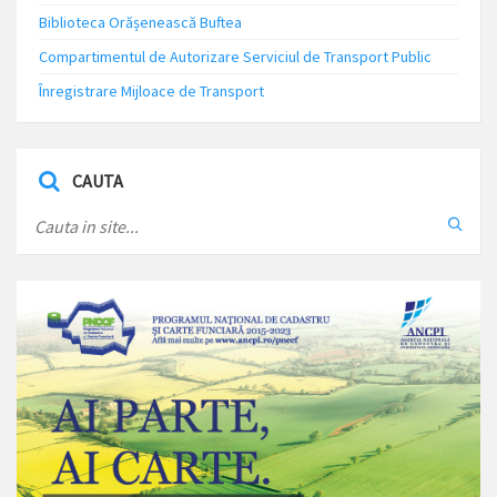
Biblioteca Orășenească Buftea
Compartimentul de Autorizare Serviciul de Transport Public
Înregistrare Mijloace de Transport
CAUTA