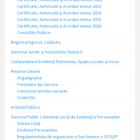
Certificate, Autorizatii și Acorduri emise 2023
Certificate, Autorizatii și Acorduri emise 2024
Certificate, Autorizatii și Acorduri emise 2025
Certificate, Autorizatii și Acorduri emise 2026
Consultări Publice
Registrul Agricol, Cadastru
Serviciul Juridic și Autoritatea Tutelară
Compartiment Evidență Patrimoniu, Spațiu Locativ și Avize
Resurse Umane
Organigrama
Formulare tip concurs
Concursuri posturi vacante
Codul Etic
Achiziții Publice
Serviciul Public Comunitar Local de Evidență a Persoanelor
Starea Civilă
Evidența Persoanelor
Regulamentului de organizare si functionare a SPCLEP