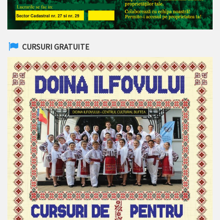
CURSURI GRATUITE