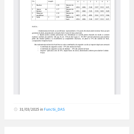
31/03/2025
in
Functii_DAS