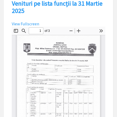
Venituri pe lista funcții la 31 Martie
2025
View Fullscreen