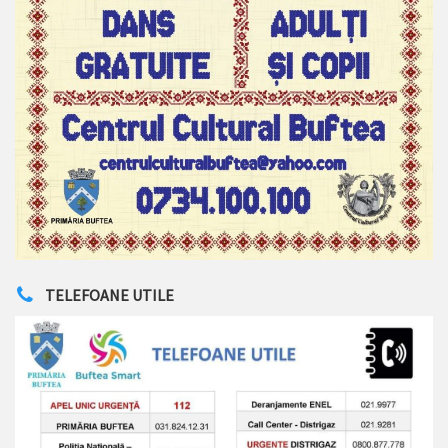
TELEFOANE UTILE