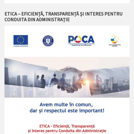
ETICA – EFICIENȚĂ, TRANSPARENȚĂ ȘI INTERES PENTRU
CONDUITA DIN ADMINISTRAȚIE