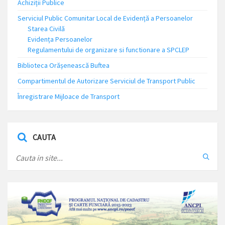
Achiziții Publice
Serviciul Public Comunitar Local de Evidență a Persoanelor
Starea Civilă
Evidența Persoanelor
Regulamentului de organizare si functionare a SPCLEP
Biblioteca Orășenească Buftea
Compartimentul de Autorizare Serviciul de Transport Public
Înregistrare Mijloace de Transport
CAUTA