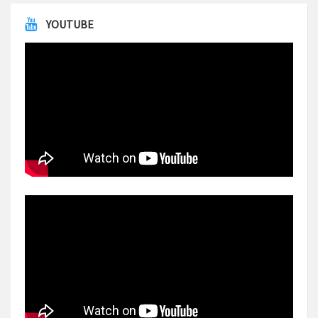
YOUTUBE