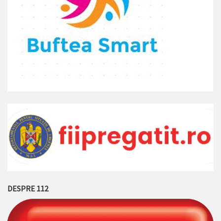
DESPRE 112